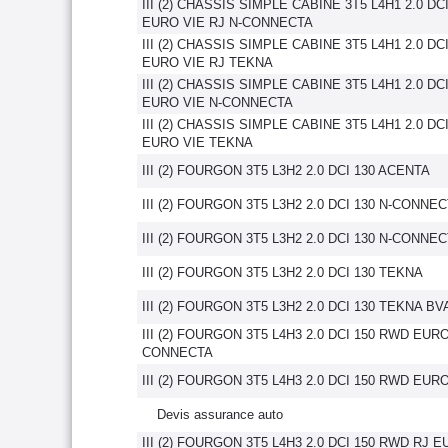
III (2) CHASSIS SIMPLE CABINE 3T5 L4H1 2.0 DC
EURO VIE RJ N-CONNECTA
III (2) CHASSIS SIMPLE CABINE 3T5 L4H1 2.0 DC
EURO VIE RJ TEKNA
III (2) CHASSIS SIMPLE CABINE 3T5 L4H1 2.0 DC
EURO VIE N-CONNECTA
III (2) CHASSIS SIMPLE CABINE 3T5 L4H1 2.0 DC
EURO VIE TEKNA
III (2) FOURGON 3T5 L3H2 2.0 DCI 130 ACENTA
III (2) FOURGON 3T5 L3H2 2.0 DCI 130 N-CONNE
III (2) FOURGON 3T5 L3H2 2.0 DCI 130 N-CONNE
III (2) FOURGON 3T5 L3H2 2.0 DCI 130 TEKNA
III (2) FOURGON 3T5 L3H2 2.0 DCI 130 TEKNA BV
III (2) FOURGON 3T5 L4H3 2.0 DCI 150 RWD EURO
CONNECTA
III (2) FOURGON 3T5 L4H3 2.0 DCI 150 RWD EUR
Devis assurance auto
III (2) FOURGON 3T5 L4H3 2.0 DCI 150 RWD RJ E