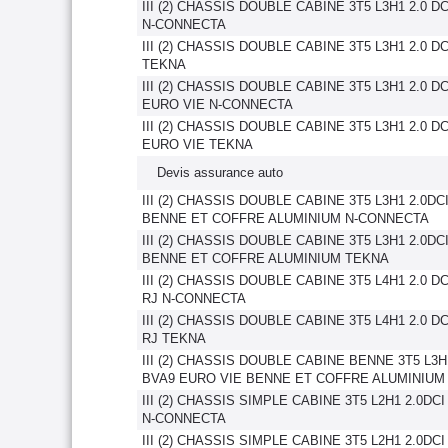
III (2) CHASSIS DOUBLE CABINE 3T5 L3H1 2.0 D
N-CONNECTA
III (2) CHASSIS DOUBLE CABINE 3T5 L3H1 2.0 D
TEKNA
III (2) CHASSIS DOUBLE CABINE 3T5 L3H1 2.0 D
EURO VIE N-CONNECTA
III (2) CHASSIS DOUBLE CABINE 3T5 L3H1 2.0 D
EURO VIE TEKNA
Devis assurance auto
III (2) CHASSIS DOUBLE CABINE 3T5 L3H1 2.0DC
BENNE ET COFFRE ALUMINIUM N-CONNECTA
III (2) CHASSIS DOUBLE CABINE 3T5 L3H1 2.0DC
BENNE ET COFFRE ALUMINIUM TEKNA
III (2) CHASSIS DOUBLE CABINE 3T5 L4H1 2.0 D
RJ N-CONNECTA
III (2) CHASSIS DOUBLE CABINE 3T5 L4H1 2.0 D
RJ TEKNA
III (2) CHASSIS DOUBLE CABINE BENNE 3T5 L3H1
BVA9 EURO VIE BENNE ET COFFRE ALUMINIUM
III (2) CHASSIS SIMPLE CABINE 3T5 L2H1 2.0DC
N-CONNECTA
III (2) CHASSIS SIMPLE CABINE 3T5 L2H1 2.0DC