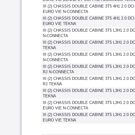
III (2) CHASSIS DOUBLE CABINE 3T5 4H1 2.0 DC
EURO VIE N-CONNECTA
III (2) CHASSIS DOUBLE CABINE 3T5 4H1 2.0 DC
EURO VIE TEKNA
III (2) CHASSIS DOUBLE CABINE 3T5 L3H1 2.0 D
N-CONNECTA
III (2) CHASSIS DOUBLE CABINE 3T5 L3H1 2.0 D
TEKNA
III (2) CHASSIS DOUBLE CABINE 3T5 L3H1 2.0 D
N-CONNECTA
III (2) CHASSIS DOUBLE CABINE 3T5 L3H1 2.0 D
RJ N-CONNECTA
III (2) CHASSIS DOUBLE CABINE 3T5 L3H1 2.0 D
RJ TEKNA
III (2) CHASSIS DOUBLE CABINE 3T5 L3H1 2.0 D
TEKNA
III (2) CHASSIS DOUBLE CABINE 3T5 L3H1 2.0 DC
EURO VIE N-CONNECTA
III (2) CHASSIS DOUBLE CABINE 3T5 L3H1 2.0 DC
EURO VIE TEKNA