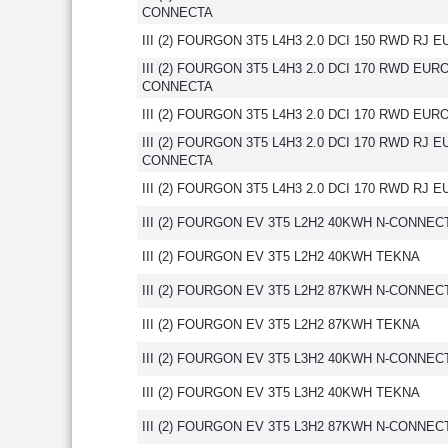
CONNECTA
III (2) FOURGON 3T5 L4H3 2.0 DCI 150 RWD RJ 
III (2) FOURGON 3T5 L4H3 2.0 DCI 170 RWD EURO
CONNECTA
III (2) FOURGON 3T5 L4H3 2.0 DCI 170 RWD EUR
III (2) FOURGON 3T5 L4H3 2.0 DCI 170 RWD RJ E
CONNECTA
III (2) FOURGON 3T5 L4H3 2.0 DCI 170 RWD RJ 
III (2) FOURGON EV 3T5 L2H2 40KWH N-CONNEC
III (2) FOURGON EV 3T5 L2H2 40KWH TEKNA
III (2) FOURGON EV 3T5 L2H2 87KWH N-CONNEC
III (2) FOURGON EV 3T5 L2H2 87KWH TEKNA
III (2) FOURGON EV 3T5 L3H2 40KWH N-CONNEC
III (2) FOURGON EV 3T5 L3H2 40KWH TEKNA
III (2) FOURGON EV 3T5 L3H2 87KWH N-CONNEC