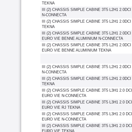
TEKNA
III (2) CHASSIS SIMPLE CABINE 3T5 L2H1 2.0DC
N-CONNECTA
III (2) CHASSIS SIMPLE CABINE 3T5 L2H1 2.0DC
TEKNA
III (2) CHASSIS SIMPLE CABINE 3T5 L2H1 2.0DCI
EURO VIE BENNE ALUMINIUM N-CONNECTA
III (2) CHASSIS SIMPLE CABINE 3T5 L2H1 2.0DCI
EURO VIE BENNE ALUMINIUM TEKNA
III (2) CHASSIS SIMPLE CABINE 3T5 L2H1 2.0DC
N-CONNECTA
III (2) CHASSIS SIMPLE CABINE 3T5 L2H1 2.0DC
TEKNA
III (2) CHASSIS SIMPLE CABINE 3T5 L3H1 2.0 DC
EURO VIE N-CONNECTA
III (2) CHASSIS SIMPLE CABINE 3T5 L3H1 2.0 DC
EURO VIE RJ TEKNA
III (2) CHASSIS SIMPLE CABINE 3T5 L3H1 2.0 DC
EURO VIE N-CONNECTA
III (2) CHASSIS SIMPLE CABINE 3T5 L3H1 2.0 DC
EURO VIE TEKNA