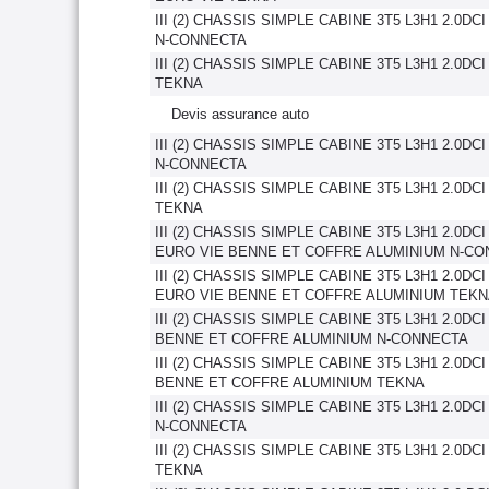
III (2) CHASSIS SIMPLE CABINE 3T5 L3H1 2.0DC
N-CONNECTA
III (2) CHASSIS SIMPLE CABINE 3T5 L3H1 2.0DC
TEKNA
Devis assurance auto
III (2) CHASSIS SIMPLE CABINE 3T5 L3H1 2.0DC
N-CONNECTA
III (2) CHASSIS SIMPLE CABINE 3T5 L3H1 2.0DC
TEKNA
III (2) CHASSIS SIMPLE CABINE 3T5 L3H1 2.0DCI
EURO VIE BENNE ET COFFRE ALUMINIUM N-C
III (2) CHASSIS SIMPLE CABINE 3T5 L3H1 2.0DCI
EURO VIE BENNE ET COFFRE ALUMINIUM TEK
III (2) CHASSIS SIMPLE CABINE 3T5 L3H1 2.0DC
BENNE ET COFFRE ALUMINIUM N-CONNECTA
III (2) CHASSIS SIMPLE CABINE 3T5 L3H1 2.0DC
BENNE ET COFFRE ALUMINIUM TEKNA
III (2) CHASSIS SIMPLE CABINE 3T5 L3H1 2.0DC
N-CONNECTA
III (2) CHASSIS SIMPLE CABINE 3T5 L3H1 2.0DC
TEKNA