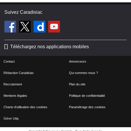
Suivez Caradisiac
Téléchargez nos applications mobiles
Contact
Annonceurs
Rédaction Caradisiac
Qui sommes-nous ?
Recrutement
Plan du site
Mentions légales
Politique de confidentialité
Charte d'utilisation des cookies
Paramétrage des cookies
Gérer Utiq