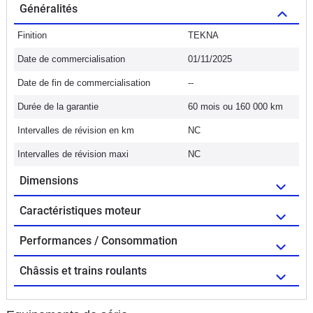
Généralités
Finition
TEKNA
Date de commercialisation
01/11/2025
Date de fin de commercialisation
--
Durée de la garantie
60 mois ou 160 000 km
Intervalles de révision en km
NC
Intervalles de révision maxi
NC
Dimensions
Caractéristiques moteur
Performances / Consommation
Châssis et trains roulants