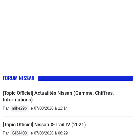
FORUM NISSAN
[Topic Officiel] Actualités Nissan (Gamme, Chiffres,
Informations)
Par
mike29b
le 07/08/2026 à 12:14
[Topic Officiel] Nissan X-Trail IV (2021)
Par
GI34400
le 07/08/2026 à 08:29