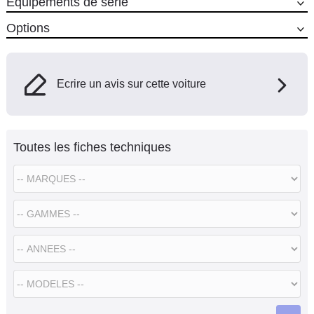
Equipements de série
Options
Ecrire un avis sur cette voiture
Toutes les fiches techniques