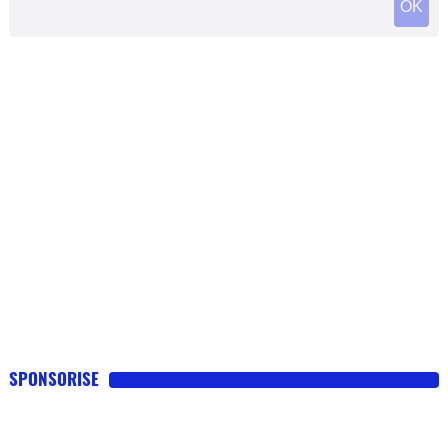
SPONSORISE