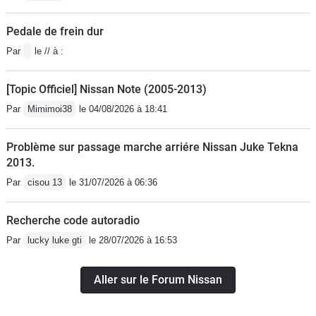
Pedale de frein dur
Par
le // à :
[Topic Officiel] Nissan Note (2005-2013)
Par
Mimimoi38
le 04/08/2026 à 18:41
Problème sur passage marche arriére Nissan Juke Tekna
2013.
Par
cisou 13
le 31/07/2026 à 06:36
Recherche code autoradio
Par
lucky luke gti
le 28/07/2026 à 16:53
Aller sur le Forum Nissan