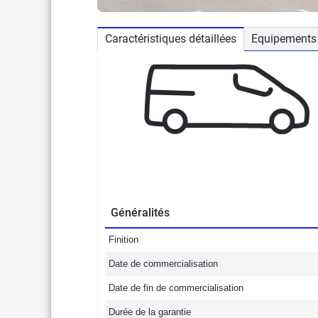
Caractéristiques détaillées
Equipements 
Généralités
Finition
Date de commercialisation
Date de fin de commercialisation
Durée de la garantie