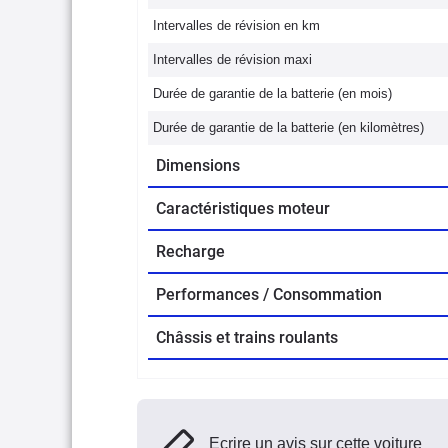
Intervalles de révision en km
Intervalles de révision maxi
Durée de garantie de la batterie (en mois)
Durée de garantie de la batterie (en kilomètres)
Dimensions
Caractéristiques moteur
Recharge
Performances / Consommation
Châssis et trains roulants
Ecrire un avis sur cette voiture