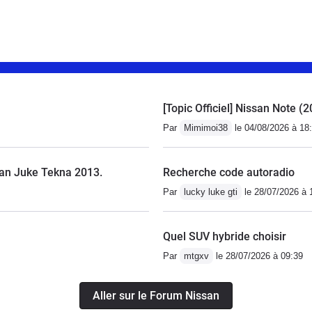
[Topic Officiel] Nissan Note (
Par
Mimimoi38
le 04/08/2026 à 18
an Juke Tekna 2013.
Recherche code autoradio
Par
lucky luke gti
le 28/07/2026 à 
Quel SUV hybride choisir
Par
mtgxv
le 28/07/2026 à 09:39
Aller sur le Forum Nissan