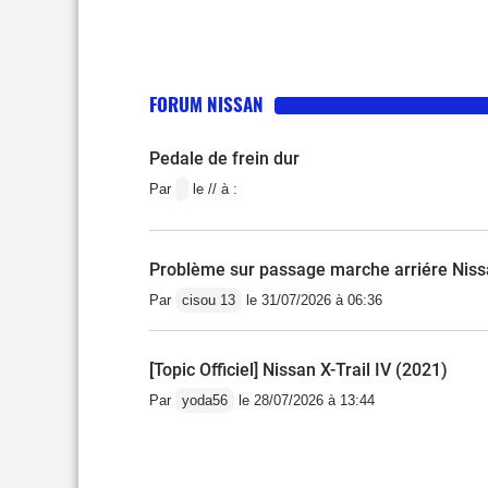
FORUM NISSAN
Pedale de frein dur
Par
le // à :
Problème sur passage marche arriére Niss
Par
cisou 13
le 31/07/2026 à 06:36
[Topic Officiel] Nissan X-Trail IV (2021)
Par
yoda56
le 28/07/2026 à 13:44