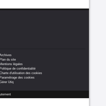
Archives
Plan du site
Mentions légales
Politique de confidentialité
Charte d'utilisation des cookies
Paramétrage des cookies
Gérer Utiq
utement