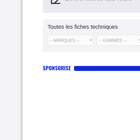
Toutes les fiches techniques
SPONSORISE