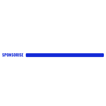
SPONSORISE