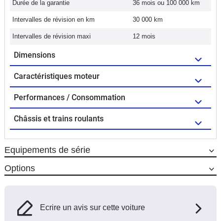
Durée de la garantie
36 mois ou 100 000 km
Intervalles de révision en km
30 000 km
Intervalles de révision maxi
12 mois
Dimensions
Caractéristiques moteur
Performances / Consommation
Châssis et trains roulants
Equipements de série
Options
Ecrire un avis sur cette voiture