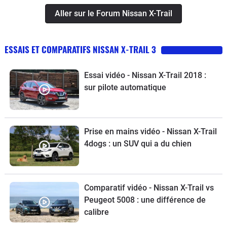
Aller sur le Forum Nissan X-Trail
ESSAIS ET COMPARATIFS NISSAN X-TRAIL 3
Essai vidéo - Nissan X-Trail 2018 :
sur pilote automatique
Prise en mains vidéo - Nissan X-Trail
4dogs : un SUV qui a du chien
Comparatif vidéo - Nissan X-Trail vs
Peugeot 5008 : une différence de
calibre