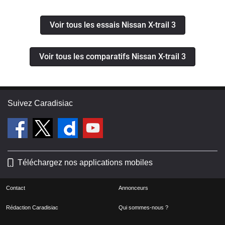
Voir tous les essais Nissan X-trail 3
Voir tous les comparatifs Nissan X-trail 3
Suivez Caradisiac
Téléchargez nos applications mobiles
Contact
Annonceurs
Rédaction Caradisiac
Qui sommes-nous ?