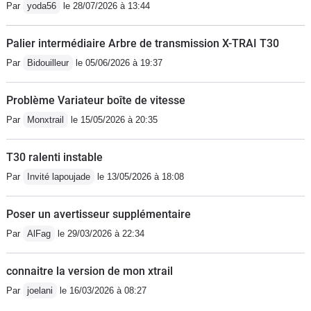
Par
yoda56
le 28/07/2026 à 13:44
Palier intermédiaire Arbre de transmission X-TRAI T30
Par
Bidouilleur
le 05/06/2026 à 19:37
Problème Variateur boîte de vitesse
Par
Monxtrail
le 15/05/2026 à 20:35
T30 ralenti instable
Par
Invité lapoujade
le 13/05/2026 à 18:08
Poser un avertisseur supplémentaire
Par
AlFag
le 29/03/2026 à 22:34
connaitre la version de mon xtrail
Par
joelani
le 16/03/2026 à 08:27