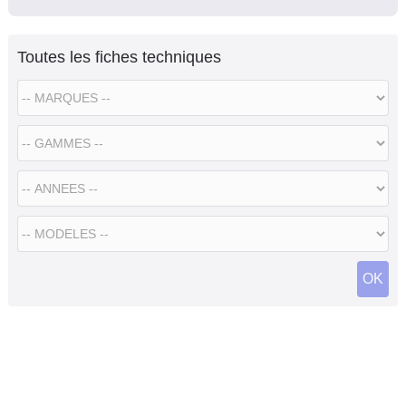
Toutes les fiches techniques