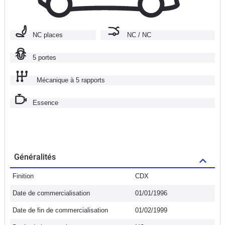
NC places
NC / NC
5 portes
Mécanique à 5 rapports
Essence
Généralités
Finition
CDX
Date de commercialisation
01/01/1996
Date de fin de commercialisation
01/02/1999