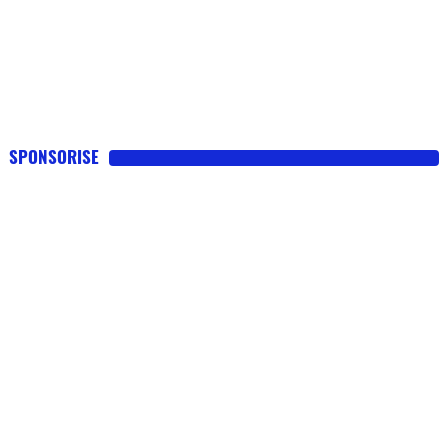
SPONSORISE