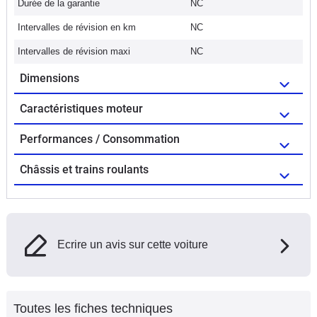
Durée de la garantie
NC
Intervalles de révision en km
NC
Intervalles de révision maxi
NC
Dimensions
Caractéristiques moteur
Performances / Consommation
Châssis et trains roulants
Ecrire un avis sur cette voiture
Toutes les fiches techniques