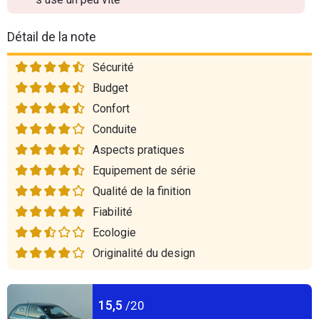
Détail de la note
Sécurité
Budget
Confort
Conduite
Aspects pratiques
Equipement de série
Qualité de la finition
Fiabilité
Ecologie
Originalité du design
15,5
/20