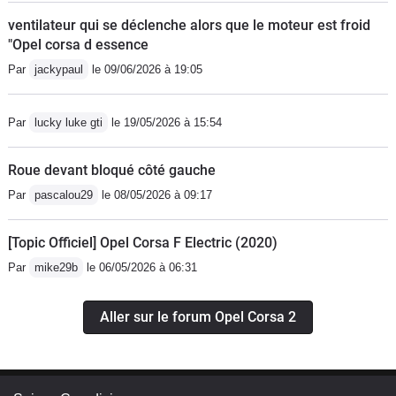
ventilateur qui se déclenche alors que le moteur est froid
"Opel corsa d essence
Par
jackypaul
le 09/06/2026 à 19:05
Par
lucky luke gti
le 19/05/2026 à 15:54
Roue devant bloqué côté gauche
Par
pascalou29
le 08/05/2026 à 09:17
[Topic Officiel] Opel Corsa F Electric (2020)
Par
mike29b
le 06/05/2026 à 06:31
Aller sur le forum Opel Corsa 2