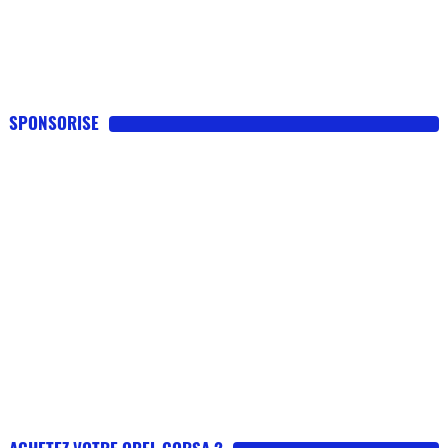
SPONSORISE