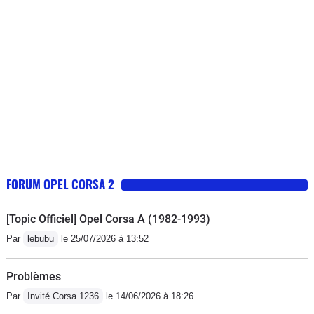
FORUM OPEL CORSA 2
[Topic Officiel] Opel Corsa A (1982-1993)
Par
lebubu
le 25/07/2026 à 13:52
Problèmes
Par
Invité Corsa 1236
le 14/06/2026 à 18:26