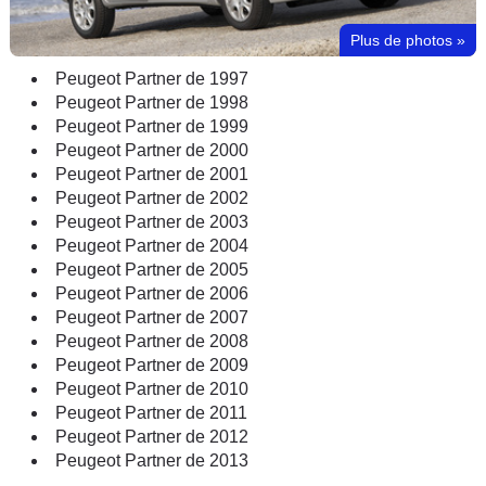
Plus de photos
»
Peugeot Partner de 1997
Peugeot Partner de 1998
Peugeot Partner de 1999
Peugeot Partner de 2000
Peugeot Partner de 2001
Peugeot Partner de 2002
Peugeot Partner de 2003
Peugeot Partner de 2004
Peugeot Partner de 2005
Peugeot Partner de 2006
Peugeot Partner de 2007
Peugeot Partner de 2008
Peugeot Partner de 2009
Peugeot Partner de 2010
Peugeot Partner de 2011
Peugeot Partner de 2012
Peugeot Partner de 2013