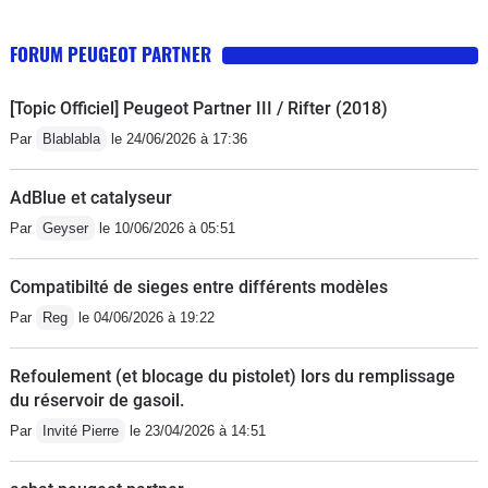
FORUM PEUGEOT PARTNER
[Topic Officiel] Peugeot Partner III / Rifter (2018)
Par
Blablabla
le 24/06/2026 à 17:36
AdBlue et catalyseur
Par
Geyser
le 10/06/2026 à 05:51
Compatibilté de sieges entre différents modèles
Par
Reg
le 04/06/2026 à 19:22
Refoulement (et blocage du pistolet) lors du remplissage
du réservoir de gasoil.
Par
Invité Pierre
le 23/04/2026 à 14:51