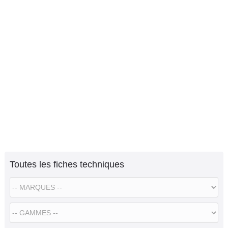
Toutes les fiches techniques