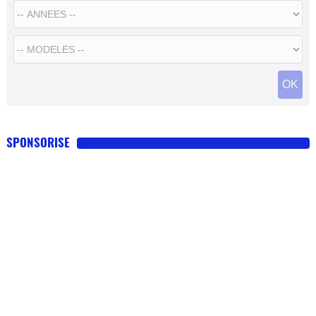
SPONSORISE