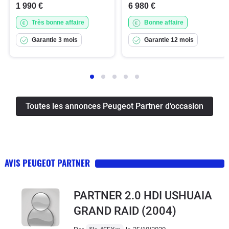
1 990 €
6 980 €
Très bonne affaire
Bonne affaire
Garantie 3 mois
Garantie 12 mois
Toutes les annonces Peugeot Partner d'occasion
AVIS PEUGEOT PARTNER
PARTNER 2.0 HDI USHUAIA
GRAND RAID
(2004)