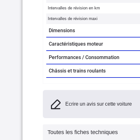
Intervalles de révision en km
Intervalles de révision maxi
Dimensions
Caractéristiques moteur
Performances / Consommation
Châssis et trains roulants
Ecrire un avis sur cette voiture
Toutes les fiches techniques