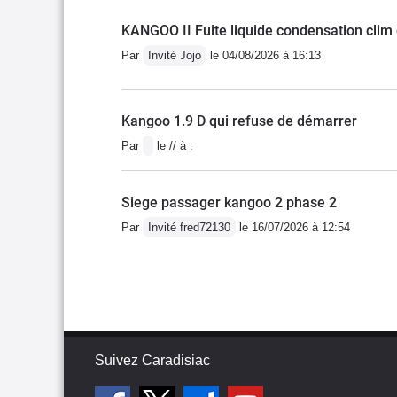
KANGOO II Fuite liquide condensation clim 
Par
Invité Jojo
le 04/08/2026 à 16:13
Kangoo 1.9 D qui refuse de démarrer
Par
le // à :
Siege passager kangoo 2 phase 2
Par
Invité fred72130
le 16/07/2026 à 12:54
Suivez Caradisiac