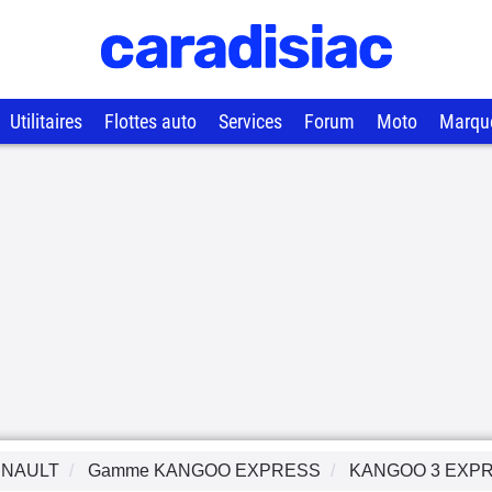
Utilitaires
Flottes auto
Services
Forum
Moto
Marqu
NAULT
Gamme
KANGOO EXPRESS
KANGOO 3 EXP