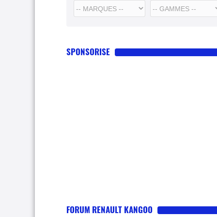
SPONSORISE
FORUM RENAULT KANGOO