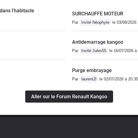
dans l'habitacle
SURCHAUFFE MOTEUR
Par
Invité Néophyte
le 03/08/2026 
Antidemarrage kangoo
Par
Invité Jules55
le 16/07/2026 à
Purge embrayage
Par
laurent2l
le 02/07/2026 à 20:35
Aller sur le Forum Renault Kangoo