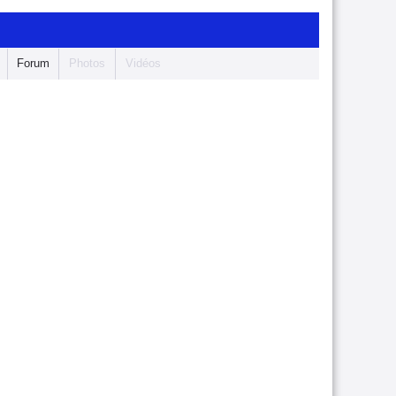
Forum
Photos
Vidéos