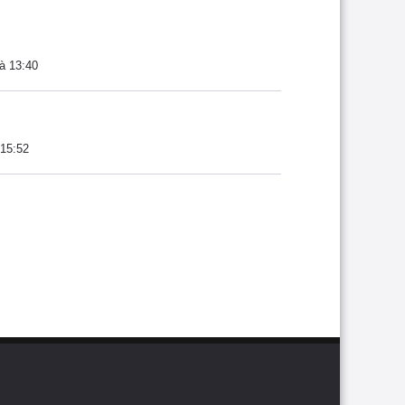
à 13:40
 15:52