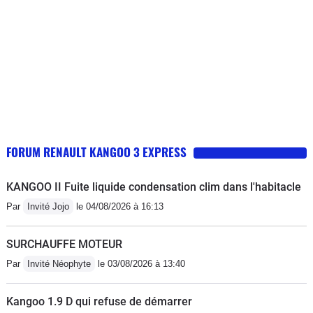
FORUM RENAULT KANGOO 3 EXPRESS
KANGOO II Fuite liquide condensation clim dans l'habitacle
Par
Invité Jojo
le 04/08/2026 à 16:13
SURCHAUFFE MOTEUR
Par
Invité Néophyte
le 03/08/2026 à 13:40
Kangoo 1.9 D qui refuse de démarrer