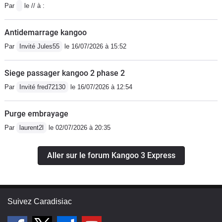
Par
le // à :
Antidemarrage kangoo
Par
Invité Jules55
le 16/07/2026 à 15:52
Siege passager kangoo 2 phase 2
Par
Invité fred72130
le 16/07/2026 à 12:54
Purge embrayage
Par
laurent2l
le 02/07/2026 à 20:35
Aller sur le forum Kangoo 3 Express
Suivez Caradisiac