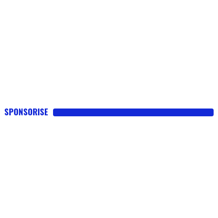
SPONSORISE