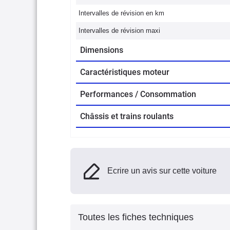
Intervalles de révision en km
Intervalles de révision maxi
Dimensions
Caractéristiques moteur
Performances / Consommation
Châssis et trains roulants
Ecrire un avis sur cette voiture
Toutes les fiches techniques