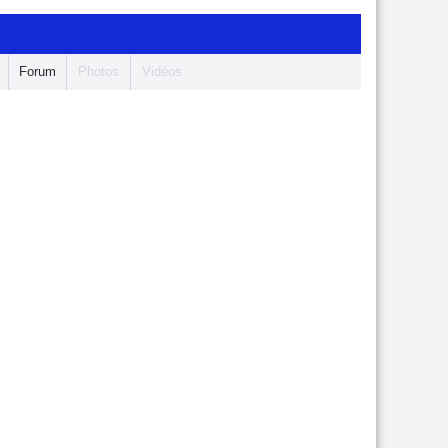
Forum
Photos
Vidéos