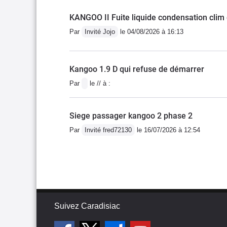
KANGOO II Fuite liquide condensation clim 
Par
Invité Jojo
le 04/08/2026 à 16:13
Kangoo 1.9 D qui refuse de démarrer
Par
le // à :
Siege passager kangoo 2 phase 2
Par
Invité fred72130
le 16/07/2026 à 12:54
Suivez Caradisiac