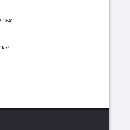
à 13:40
 15:52