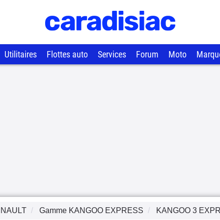
Utilitaires
Flottes auto
Services
Forum
Moto
Marqu
NAULT
Gamme
KANGOO EXPRESS
KANGOO 3 EXP