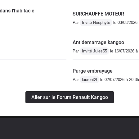
dans l'habitacle
SURCHAUFFE MOTEUR
Par
Invité Néophyte
le 03/08/2026 
Antidemarrage kangoo
Par
Invité Jules55
le 16/07/2026 à
Purge embrayage
Par
laurent2l
le 02/07/2026 à 20:35
Aller sur le Forum Renault Kangoo