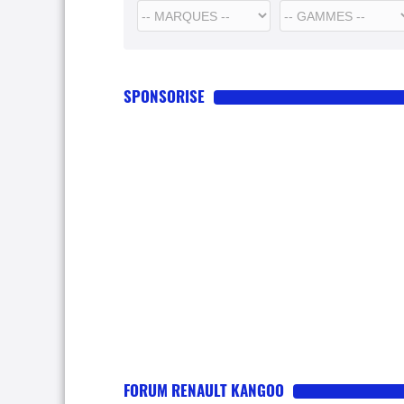
SPONSORISE
FORUM RENAULT KANGOO