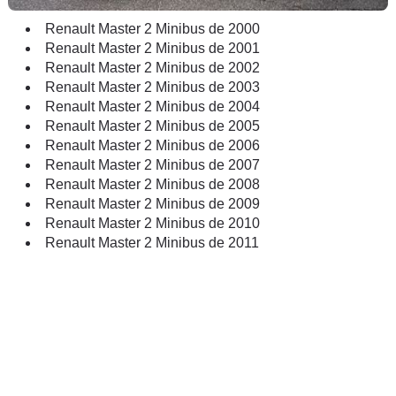
Renault Master 2 Minibus de 2000
Renault Master 2 Minibus de 2001
Renault Master 2 Minibus de 2002
Renault Master 2 Minibus de 2003
Renault Master 2 Minibus de 2004
Renault Master 2 Minibus de 2005
Renault Master 2 Minibus de 2006
Renault Master 2 Minibus de 2007
Renault Master 2 Minibus de 2008
Renault Master 2 Minibus de 2009
Renault Master 2 Minibus de 2010
Renault Master 2 Minibus de 2011