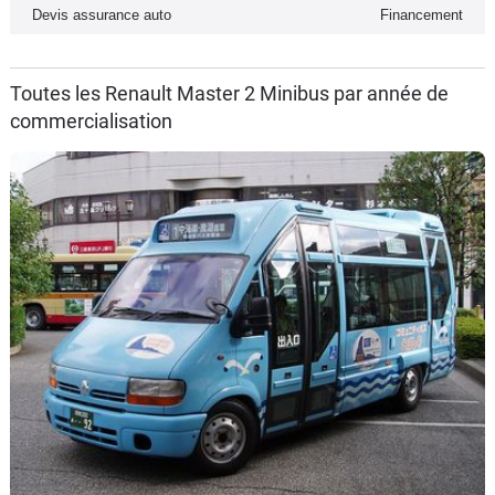
Devis assurance auto
Financement
Toutes les Renault Master 2 Minibus par année de
commercialisation