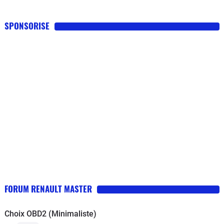
SPONSORISE
FORUM RENAULT MASTER
Choix OBD2 (Minimaliste)