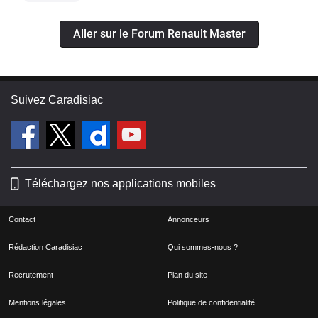
Aller sur le Forum Renault Master
Suivez Caradisiac
Téléchargez nos applications mobiles
Contact
Annonceurs
Rédaction Caradisiac
Qui sommes-nous ?
Recrutement
Plan du site
Mentions légales
Politique de confidentialité