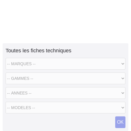
Toutes les fiches techniques