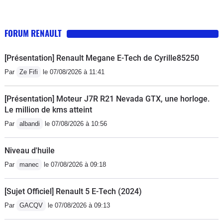
FORUM RENAULT
[Présentation] Renault Megane E-Tech de Cyrille85250
Par
Ze Fifi
le 07/08/2026 à 11:41
[Présentation] Moteur J7R R21 Nevada GTX, une horloge.
Le million de kms atteint
Par
albandi
le 07/08/2026 à 10:56
Niveau d'huile
Par
manec
le 07/08/2026 à 09:18
[Sujet Officiel] Renault 5 E-Tech (2024)
Par
GACQV
le 07/08/2026 à 09:13