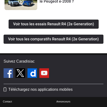
le Peugeot e-2008 ?
Voir tous les essais Renault R4 (2e Generation)
Voir tous les comparatifs Renault R4 (2e Generation)
Suivez Caradisiac
Téléchargez nos applications mobiles
Contact
Annonceurs