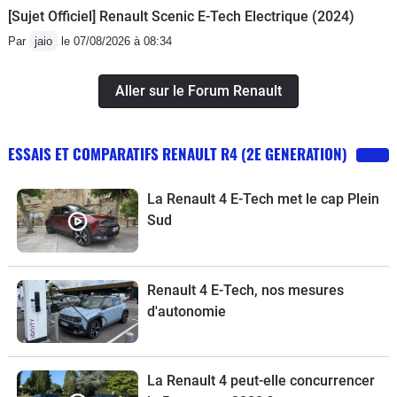
[Sujet Officiel] Renault Scenic E-Tech Electrique (2024)
Par
jaio
le 07/08/2026 à 08:34
Aller sur le Forum Renault
ESSAIS ET COMPARATIFS RENAULT R4 (2E GENERATION)
La Renault 4 E-Tech met le cap Plein
Sud
Renault 4 E-Tech, nos mesures
d'autonomie
La Renault 4 peut-elle concurrencer