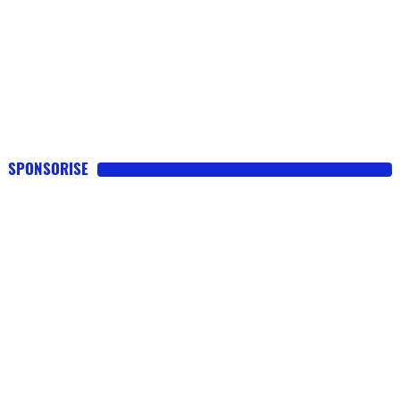
SPONSORISE