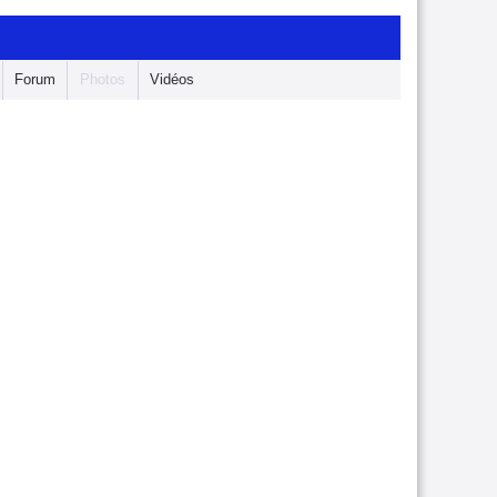
Forum
Photos
Vidéos