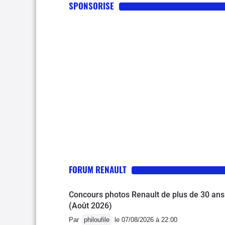
SPONSORISE
FORUM RENAULT
Concours photos Renault de plus de 30 ans
(Août 2026)
Par
philoufile
le 07/08/2026 à 22:00