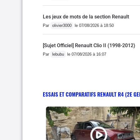
Les jeux de mots de la section Renault
Par
olivier3000
le 07/08/2026 à 18:50
[Sujet Officiel] Renault Clio II (1998-2012)
Par
lebubu
le 07/08/2026 à 16:07
ESSAIS ET COMPARATIFS RENAULT R4 (2E G