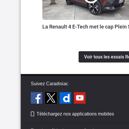
La Renault 4 E-Tech met le cap Plein
Voir tous les essais 
Suivez Caradisiac
Téléchargez nos applications mobiles