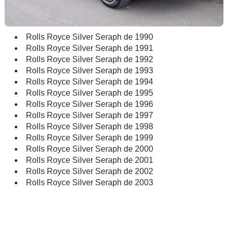
Rolls Royce Silver Seraph de 1990
Rolls Royce Silver Seraph de 1991
Rolls Royce Silver Seraph de 1992
Rolls Royce Silver Seraph de 1993
Rolls Royce Silver Seraph de 1994
Rolls Royce Silver Seraph de 1995
Rolls Royce Silver Seraph de 1996
Rolls Royce Silver Seraph de 1997
Rolls Royce Silver Seraph de 1998
Rolls Royce Silver Seraph de 1999
Rolls Royce Silver Seraph de 2000
Rolls Royce Silver Seraph de 2001
Rolls Royce Silver Seraph de 2002
Rolls Royce Silver Seraph de 2003