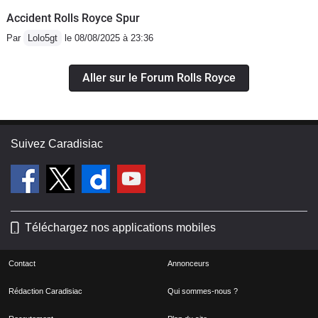
Accident Rolls Royce Spur
Par
Lolo5gt
le 08/08/2025 à 23:36
Aller sur le Forum Rolls Royce
Suivez Caradisiac
Téléchargez nos applications mobiles
Contact
Annonceurs
Rédaction Caradisiac
Qui sommes-nous ?