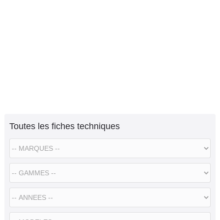
Toutes les fiches techniques