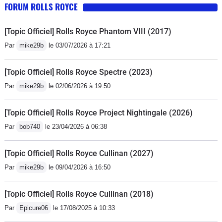
FORUM ROLLS ROYCE
[Topic Officiel] Rolls Royce Phantom VIII (2017)
Par
mike29b
le 03/07/2026 à 17:21
[Topic Officiel] Rolls Royce Spectre (2023)
Par
mike29b
le 02/06/2026 à 19:50
[Topic Officiel] Rolls Royce Project Nightingale (2026)
Par
bob740
le 23/04/2026 à 06:38
[Topic Officiel] Rolls Royce Cullinan (2027)
Par
mike29b
le 09/04/2026 à 16:50
[Topic Officiel] Rolls Royce Cullinan (2018)
Par
Epicure06
le 17/08/2025 à 10:33