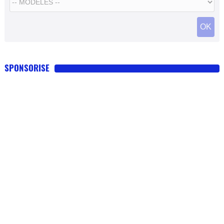
SPONSORISE