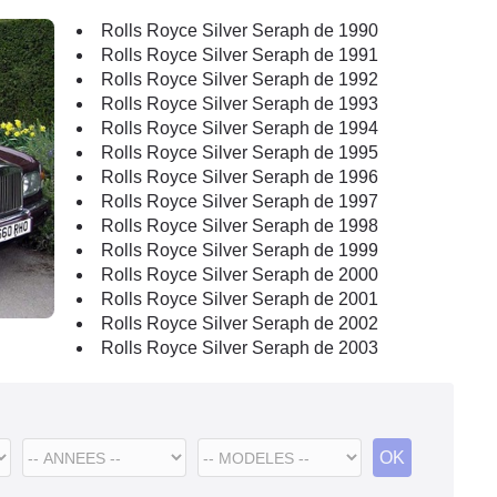
Rolls Royce Silver Seraph de 1990
Rolls Royce Silver Seraph de 1991
Rolls Royce Silver Seraph de 1992
Rolls Royce Silver Seraph de 1993
Rolls Royce Silver Seraph de 1994
Rolls Royce Silver Seraph de 1995
Rolls Royce Silver Seraph de 1996
Rolls Royce Silver Seraph de 1997
Rolls Royce Silver Seraph de 1998
Rolls Royce Silver Seraph de 1999
Rolls Royce Silver Seraph de 2000
Rolls Royce Silver Seraph de 2001
Rolls Royce Silver Seraph de 2002
Rolls Royce Silver Seraph de 2003