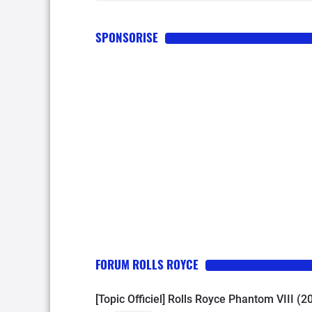
SPONSORISE
FORUM ROLLS ROYCE
[Topic Officiel] Rolls Royce Phantom VIII (2