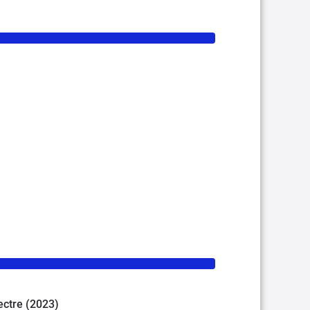
pectre (2023)