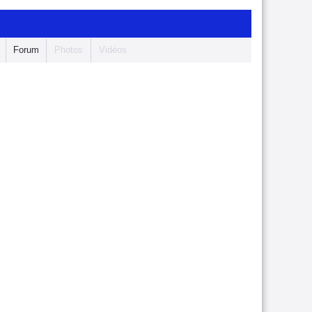
Forum
Photos
Vidéos