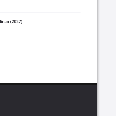
llinan (2027)