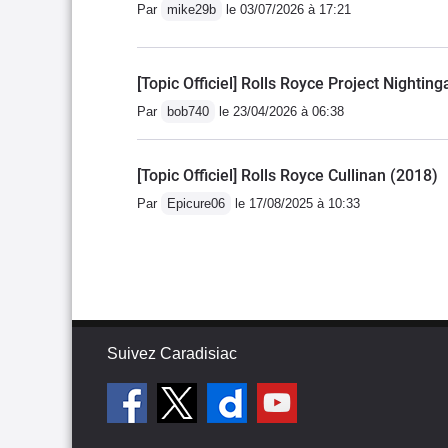
Par
mike29b
le 03/07/2026 à 17:21
[Topic Officiel] Rolls Royce Project Nighting
Par
bob740
le 23/04/2026 à 06:38
[Topic Officiel] Rolls Royce Cullinan (2018)
Par
Epicure06
le 17/08/2025 à 10:33
Suivez Caradisiac