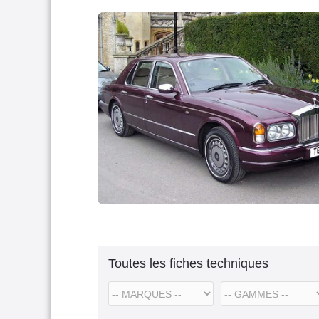
Toutes les fiches techniques