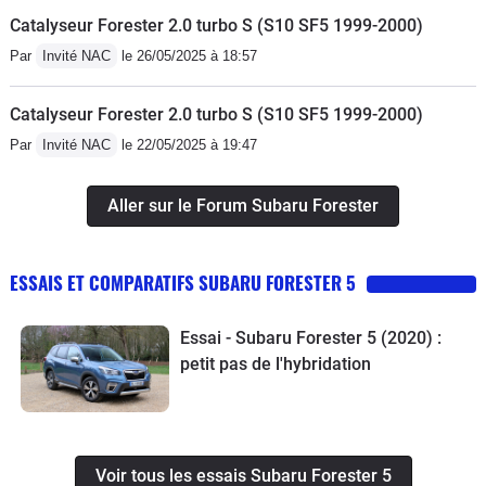
rêve!Aucun problème jusqu'ici.
Catalyseur Forester 2.0 turbo S (S10 SF5 1999-2000)
Par
Invité NAC
le 26/05/2025 à 18:57
Catalyseur Forester 2.0 turbo S (S10 SF5 1999-2000)
Par
Invité NAC
le 22/05/2025 à 19:47
Aller sur le Forum Subaru Forester
ESSAIS ET COMPARATIFS SUBARU FORESTER 5
Essai - Subaru Forester 5 (2020) :
petit pas de l'hybridation
Voir tous les essais Subaru Forester 5