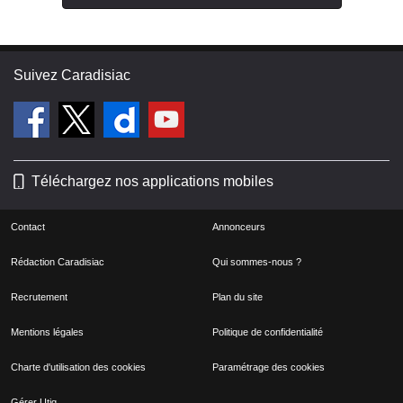
Suivez Caradisiac
Téléchargez nos applications mobiles
Contact
Annonceurs
Rédaction Caradisiac
Qui sommes-nous ?
Recrutement
Plan du site
Mentions légales
Politique de confidentialité
Charte d'utilisation des cookies
Paramétrage des cookies
Gérer Utiq