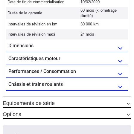
Date de fin de commercialisation
10/02/2020
60 mois (kilométrage
Durée de la garantie
illimité)
Intervalles de révision en km
30 000 km
Intervalles de révision maxi
24 mois
Dimensions
Caractéristiques moteur
Performances / Consommation
Châssis et trains roulants
Equipements de série
Options