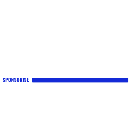
SPONSORISE