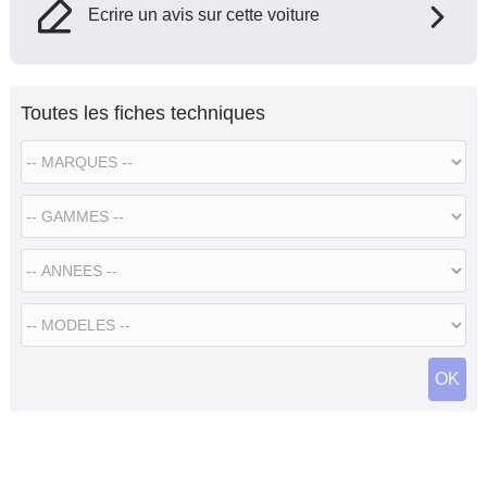
Ecrire un avis sur cette voiture
Toutes les fiches techniques