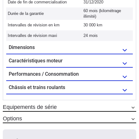
Date de fin de commercialisation
31/12/2020
60 mois (kilométrage
Durée de la garantie
illimité)
Intervalles de révision en km
30 000 km
Intervalles de révision maxi
24 mois
Dimensions
Caractéristiques moteur
Performances / Consommation
Châssis et trains roulants
Equipements de série
Options