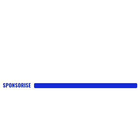
SPONSORISE