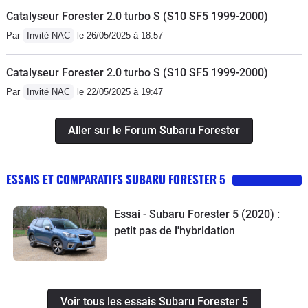
rêve!Aucun problème jusqu'ici.
Catalyseur Forester 2.0 turbo S (S10 SF5 1999-2000)
Par
Invité NAC
le 26/05/2025 à 18:57
Catalyseur Forester 2.0 turbo S (S10 SF5 1999-2000)
Par
Invité NAC
le 22/05/2025 à 19:47
Aller sur le Forum Subaru Forester
ESSAIS ET COMPARATIFS SUBARU FORESTER 5
Essai - Subaru Forester 5 (2020) :
petit pas de l'hybridation
Voir tous les essais Subaru Forester 5