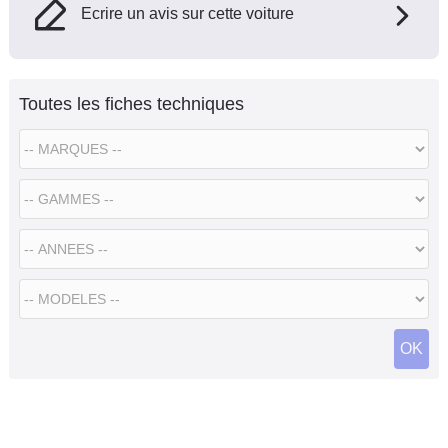
Ecrire un avis sur cette voiture
Toutes les fiches techniques