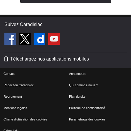
Suivez Caradisiac
Téléchargez nos applications mobiles
Contact
Annonceurs
Rédaction Caradisiac
Qui sommes-nous ?
Recrutement
Plan du site
Mentions légales
Politique de confidentialité
Charte d'utilisation des cookies
Paramétrage des cookies
Gérer Utiq