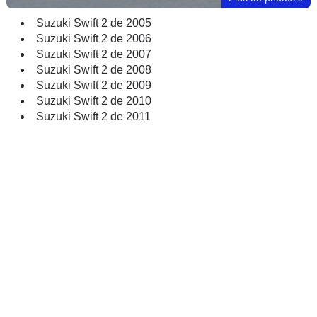
Suzuki Swift 2 de 2005
Suzuki Swift 2 de 2006
Suzuki Swift 2 de 2007
Suzuki Swift 2 de 2008
Suzuki Swift 2 de 2009
Suzuki Swift 2 de 2010
Suzuki Swift 2 de 2011