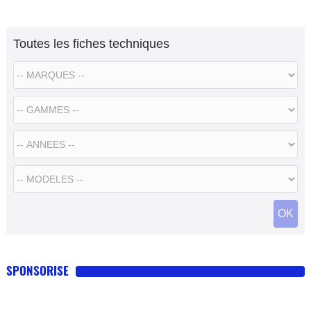
Toutes les fiches techniques
SPONSORISE