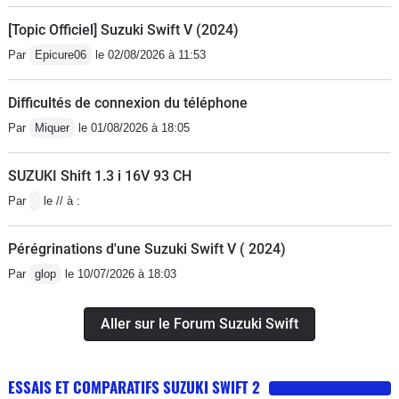
[Topic Officiel] Suzuki Swift V (2024)
Par
Epicure06
le 02/08/2026 à 11:53
Difficultés de connexion du téléphone
Par
Miquer
le 01/08/2026 à 18:05
SUZUKI Shift 1.3 i 16V 93 CH
Par
le // à :
Pérégrinations d'une Suzuki Swift V ( 2024)
Par
glop
le 10/07/2026 à 18:03
Aller sur le Forum Suzuki Swift
ESSAIS ET COMPARATIFS SUZUKI SWIFT 2