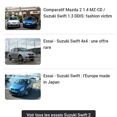
Comparatif Mazda 2 1.4 MZ-CD /
Suzuki Swift 1.3 DDIS: fashion victim
Essai - Suzuki Swift 4x4 : une offre
rare
Essai - Suzuki Swift : l'Europe made
in Japan
Voir tous les essais Suzuki Swift 2