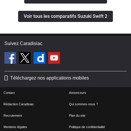
Voir tous les comparatifs Suzuki Swift 2
Suivez Caradisiac
Téléchargez nos applications mobiles
Contact
Annonceurs
Rédaction Caradisiac
Qui sommes-nous ?
Recrutement
Plan du site
Mentions légales
Politique de confidentialité