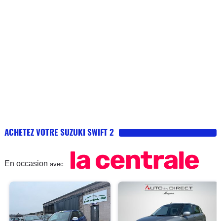
ACHETEZ VOTRE SUZUKI SWIFT 2
En occasion
avec