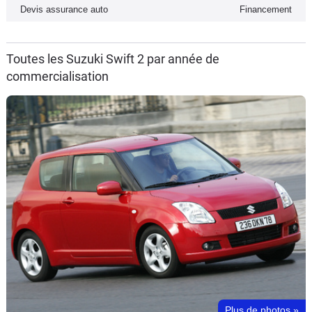
Devis assurance auto
Financement
Toutes les Suzuki Swift 2 par année de
commercialisation
Plus de photos
»