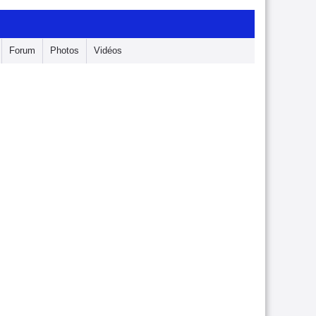
Forum
Photos
Vidéos