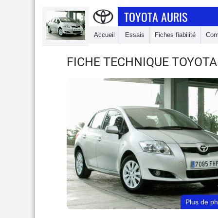
TOYOTA AURIS
Accueil
Essais
Fiches fiabilité
Com
FICHE TECHNIQUE TOYOTA
Plus de p