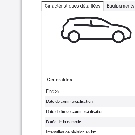
Caractéristiques détaillées
Equipements 
Généralités
Finition
Date de commercialisation
Date de fin de commercialisation
Durée de la garantie
Intervalles de révision en km