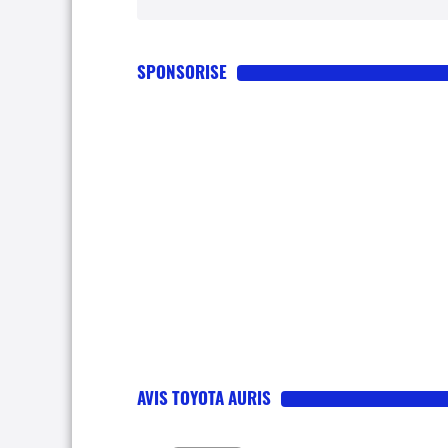
SPONSORISE
AVIS TOYOTA AURIS