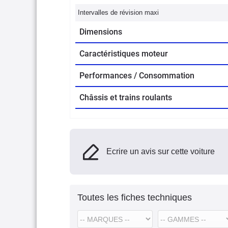
Intervalles de révision maxi
Dimensions
Caractéristiques moteur
Performances / Consommation
Châssis et trains roulants
Ecrire un avis sur cette voiture
Toutes les fiches techniques