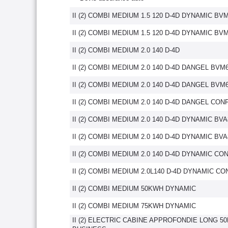
II (2) COMBI MEDIUM 1.5 120 D-4D DYNAMIC BVM
II (2) COMBI MEDIUM 1.5 120 D-4D DYNAMIC BVM
II (2) COMBI MEDIUM 2.0 140 D-4D
II (2) COMBI MEDIUM 2.0 140 D-4D DANGEL BVM6
II (2) COMBI MEDIUM 2.0 140 D-4D DANGEL BVM
II (2) COMBI MEDIUM 2.0 140 D-4D DANGEL CO
II (2) COMBI MEDIUM 2.0 140 D-4D DYNAMIC BVA
II (2) COMBI MEDIUM 2.0 140 D-4D DYNAMIC BVA
II (2) COMBI MEDIUM 2.0 140 D-4D DYNAMIC C
II (2) COMBI MEDIUM 2.0L140 D-4D DYNAMIC C
II (2) COMBI MEDIUM 50KWH DYNAMIC
II (2) COMBI MEDIUM 75KWH DYNAMIC
II (2) ELECTRIC CABINE APPROFONDIE LONG 5