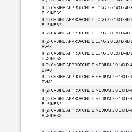
II (2) CABINE APPROFONDIE LONG 2.0 140 D-4D
BUSINESS
II (2) CABINE APPROFONDIE LONG 2.0 140 D-4D
BUSINESS
II (2) CABINE APPROFONDIE LONG 2.0 140 D-4D
II (2) CABINE APPROFONDIE LONG 2.0 180 D-4D
BVA8
II (2) CABINE APPROFONDIE LONG 2.0 180 D-4D
BUSINESS
II (2) CABINE APPROFONDIE MEDIUM 2.0 140 D
BVA8
II (2) CABINE APPROFONDIE MEDIUM 2.0 140 D
BVM6
II (2) CABINE APPROFONDIE MEDIUM 2.0 140 D-
II (2) CABINE APPROFONDIE MEDIUM 2.0 140 D-
BUSINESS
II (2) CABINE APPROFONDIE MEDIUM 2.0 140 D-
BUSINESS