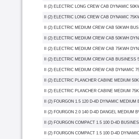
II (2) ELECTRIC LONG CREW CAB DYNAMIC 50
II (2) ELECTRIC LONG CREW CAB DYNAMIC 75
II (2) ELECTRIC MEDIUM CREW CAB 50KWH BU
II (2) ELECTRIC MEDIUM CREW CAB 50KWH DY
II (2) ELECTRIC MEDIUM CREW CAB 75KWH DY
II (2) ELECTRIC MEDIUM CREW CAB BUSINESS
II (2) ELECTRIC MEDIUM CREW CAB DYNAMIC 
II (2) ELECTRIC PLANCHER CABINE MEDIUM 50
II (2) ELECTRIC PLANCHER CABINE MEDIUM 75
II (2) FOURGON 1.5 120 D-4D DYNAMIC MEDIUM
II (2) FOURGON 2.0 140 D-4D DANGEL MEDIUM 
II (2) FOURGON COMPACT 1.5 100 D-4D BUSINE
II (2) FOURGON COMPACT 1.5 100 D-4D DYNAMI