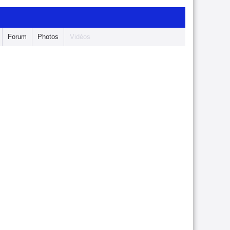
Forum
Photos
Vidéos