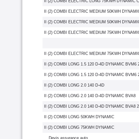
II (2) COMBI ELECTRIC LONG 75KWH DYNAMIC
II (2) COMBI ELECTRIC MEDIUM 50KWH DYNAMI
II (2) COMBI ELECTRIC MEDIUM 50KWH DYNAM
II (2) COMBI ELECTRIC MEDIUM 75KWH DYNAMI
II (2) COMBI ELECTRIC MEDIUM 75KWH DYNAM
II (2) COMBI LONG 1.5 120 D-4D DYNAMIC BVM6 
II (2) COMBI LONG 1.5 120 D-4D DYNAMIC BVM6 
II (2) COMBI LONG 2.0 140 D-4D
II (2) COMBI LONG 2.0 140 D-4D DYNAMIC BVA8
II (2) COMBI LONG 2.0 140 D-4D DYNAMIC BVA8 
II (2) COMBI LONG 50KWH DYNAMIC
II (2) COMBI LONG 75KWH DYNAMIC
Devis assurance auto