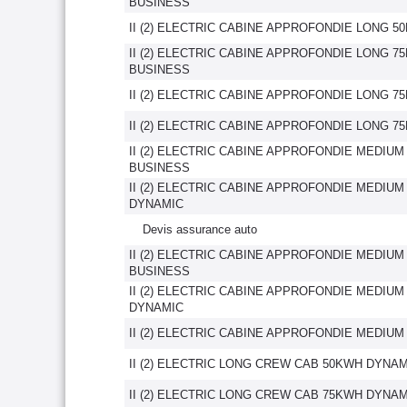
BUSINESS
II (2) ELECTRIC CABINE APPROFONDIE LONG 
II (2) ELECTRIC CABINE APPROFONDIE LONG 7
BUSINESS
II (2) ELECTRIC CABINE APPROFONDIE LONG 
II (2) ELECTRIC CABINE APPROFONDIE LONG 7
II (2) ELECTRIC CABINE APPROFONDIE MEDIU
BUSINESS
II (2) ELECTRIC CABINE APPROFONDIE MEDIU
DYNAMIC
Devis assurance auto
II (2) ELECTRIC CABINE APPROFONDIE MEDIU
BUSINESS
II (2) ELECTRIC CABINE APPROFONDIE MEDIU
DYNAMIC
II (2) ELECTRIC CABINE APPROFONDIE MEDIU
II (2) ELECTRIC LONG CREW CAB 50KWH DYNA
II (2) ELECTRIC LONG CREW CAB 75KWH DYNA