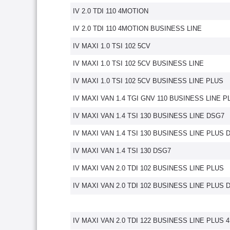
IV 2.0 TDI 110 4MOTION
IV 2.0 TDI 110 4MOTION BUSINESS LINE
IV MAXI 1.0 TSI 102 5CV
IV MAXI 1.0 TSI 102 5CV BUSINESS LINE
IV MAXI 1.0 TSI 102 5CV BUSINESS LINE PLUS
IV MAXI VAN 1.4 TGI GNV 110 BUSINESS LINE P
IV MAXI VAN 1.4 TSI 130 BUSINESS LINE DSG7
IV MAXI VAN 1.4 TSI 130 BUSINESS LINE PLUS 
IV MAXI VAN 1.4 TSI 130 DSG7
IV MAXI VAN 2.0 TDI 102 BUSINESS LINE PLUS
IV MAXI VAN 2.0 TDI 102 BUSINESS LINE PLUS 
IV MAXI VAN 2.0 TDI 122 BUSINESS LINE PLUS