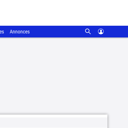
es
Annonces