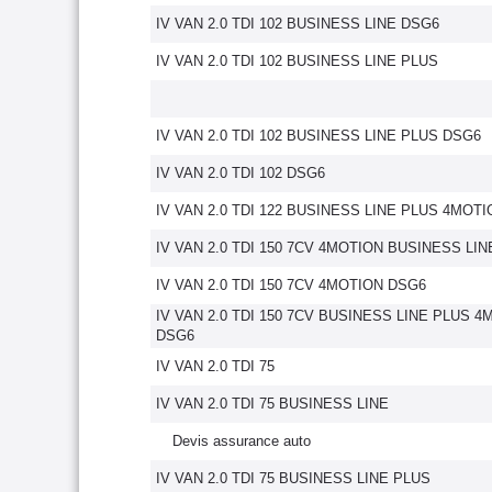
IV VAN 2.0 TDI 102 BUSINESS LINE DSG6
IV VAN 2.0 TDI 102 BUSINESS LINE PLUS
IV VAN 2.0 TDI 102 BUSINESS LINE PLUS DSG6
IV VAN 2.0 TDI 102 DSG6
IV VAN 2.0 TDI 122 BUSINESS LINE PLUS 4MOTI
IV VAN 2.0 TDI 150 7CV 4MOTION BUSINESS LI
IV VAN 2.0 TDI 150 7CV 4MOTION DSG6
IV VAN 2.0 TDI 150 7CV BUSINESS LINE PLUS 
DSG6
IV VAN 2.0 TDI 75
IV VAN 2.0 TDI 75 BUSINESS LINE
Devis assurance auto
IV VAN 2.0 TDI 75 BUSINESS LINE PLUS