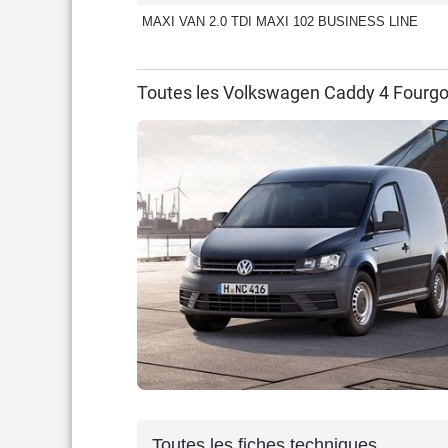
MAXI VAN 2.0 TDI MAXI 102 BUSINESS LINE
Toutes les Volkswagen Caddy 4 Fourgo
Toutes les fiches techniques