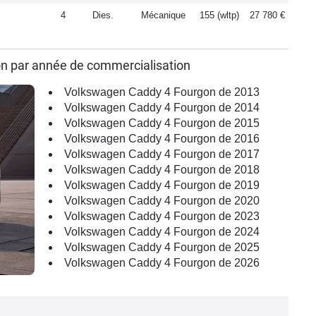
4
Dies.
Mécanique
155 (wltp)
27 780 €
n par année de commercialisation
Volkswagen Caddy 4 Fourgon de 2013
Volkswagen Caddy 4 Fourgon de 2014
Volkswagen Caddy 4 Fourgon de 2015
Volkswagen Caddy 4 Fourgon de 2016
Volkswagen Caddy 4 Fourgon de 2017
Volkswagen Caddy 4 Fourgon de 2018
Volkswagen Caddy 4 Fourgon de 2019
Volkswagen Caddy 4 Fourgon de 2020
Volkswagen Caddy 4 Fourgon de 2023
Volkswagen Caddy 4 Fourgon de 2024
Volkswagen Caddy 4 Fourgon de 2025
Volkswagen Caddy 4 Fourgon de 2026