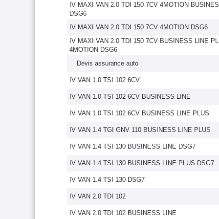
IV MAXI VAN 2.0 TDI 150 7CV 4MOTION BUSINES
DSG6
IV MAXI VAN 2.0 TDI 150 7CV 4MOTION DSG6
IV MAXI VAN 2.0 TDI 150 7CV BUSINESS LINE P
4MOTION DSG6
Devis assurance auto
IV VAN 1.0 TSI 102 6CV
IV VAN 1.0 TSI 102 6CV BUSINESS LINE
IV VAN 1.0 TSI 102 6CV BUSINESS LINE PLUS
IV VAN 1.4 TGI GNV 110 BUSINESS LINE PLUS
IV VAN 1.4 TSI 130 BUSINESS LINE DSG7
IV VAN 1.4 TSI 130 BUSINESS LINE PLUS DSG7
IV VAN 1.4 TSI 130 DSG7
IV VAN 2.0 TDI 102
IV VAN 2.0 TDI 102 BUSINESS LINE