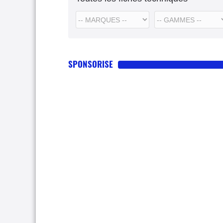
SPONSORISE