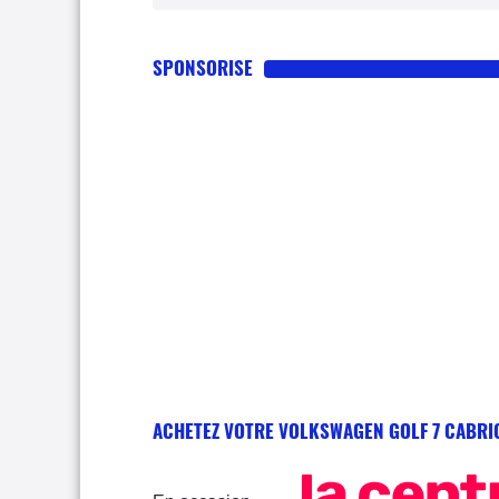
SPONSORISE
ACHETEZ VOTRE VOLKSWAGEN GOLF 7 CABRI