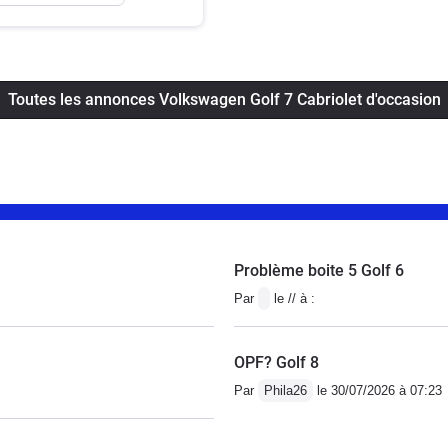
Toutes les annonces Volkswagen Golf 7 Cabriolet d'occasion
Problème boite 5 Golf 6
Par
le // à :
OPF? Golf 8
Par
Phila26
le 30/07/2026 à 07:23