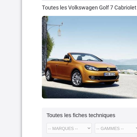
Toutes les Volkswagen Golf 7 Cabriole
Toutes les fiches techniques