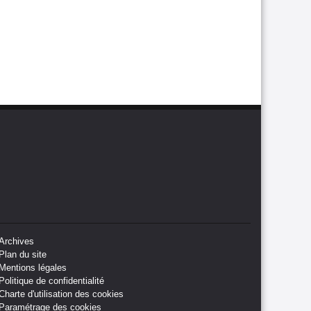
Archives
Plan du site
Mentions légales
Politique de confidentialité
Charte d'utilisation des cookies
Paramétrage des cookies