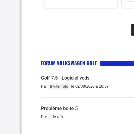
FORUM VOLKSWAGEN GOLF
Golf 7.5 - Logiciel vcds
Par
Invité Toto
le 02/08/2026 à 18:57
Problème boite 5
Par
le // à :