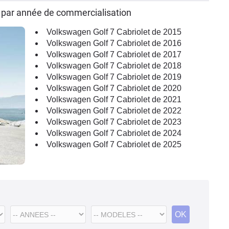
t par année de commercialisation
Volkswagen Golf 7 Cabriolet de 2015
Volkswagen Golf 7 Cabriolet de 2016
Volkswagen Golf 7 Cabriolet de 2017
Volkswagen Golf 7 Cabriolet de 2018
Volkswagen Golf 7 Cabriolet de 2019
Volkswagen Golf 7 Cabriolet de 2020
Volkswagen Golf 7 Cabriolet de 2021
Volkswagen Golf 7 Cabriolet de 2022
Volkswagen Golf 7 Cabriolet de 2023
Volkswagen Golf 7 Cabriolet de 2024
Volkswagen Golf 7 Cabriolet de 2025