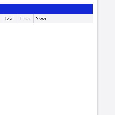
Forum
Photos
Vidéos