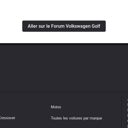
Aller sur le Forum Volkswagen Golf
Motos
Crossover
Toutes les voitures par marque