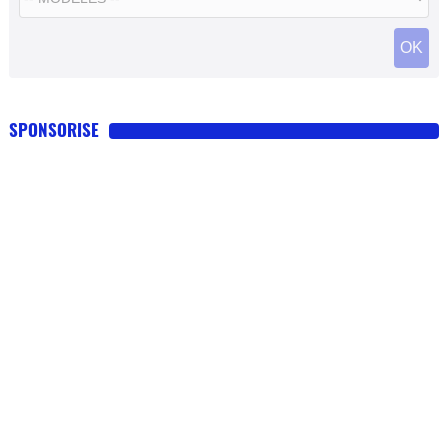
SPONSORISE