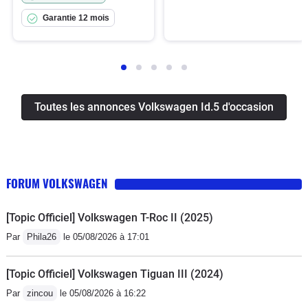
Garantie 12 mois
Toutes les annonces Volkswagen Id.5 d'occasion
FORUM VOLKSWAGEN
[Topic Officiel] Volkswagen T-Roc II (2025)
Par
Phila26
le 05/08/2026 à 17:01
[Topic Officiel] Volkswagen Tiguan III (2024)
Par
zincou
le 05/08/2026 à 16:22