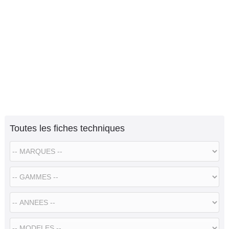
Toutes les fiches techniques