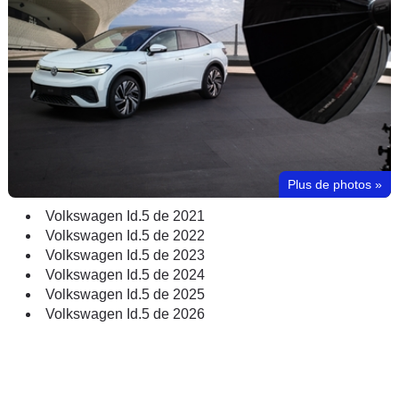
Plus de photos
»
Volkswagen Id.5 de 2021
Volkswagen Id.5 de 2022
Volkswagen Id.5 de 2023
Volkswagen Id.5 de 2024
Volkswagen Id.5 de 2025
Volkswagen Id.5 de 2026