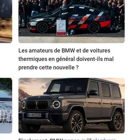
Les amateurs de BMW et de voitures
thermiques en général doivent-ils mal
prendre cette nouvelle ?