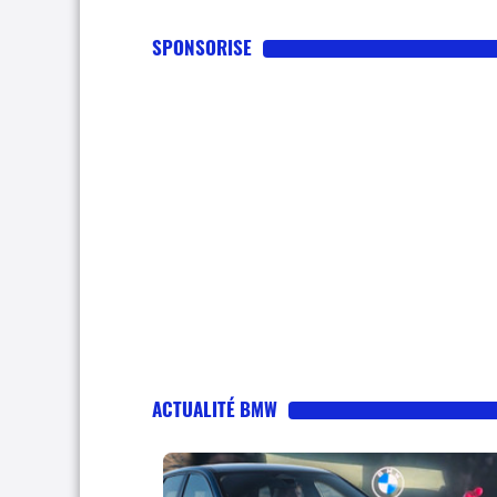
SPONSORISE
ACTUALITÉ BMW