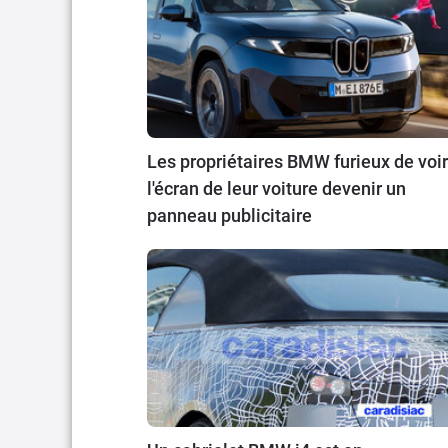
Les propriétaires BMW furieux de voir
l'écran de leur voiture devenir un
panneau publicitaire