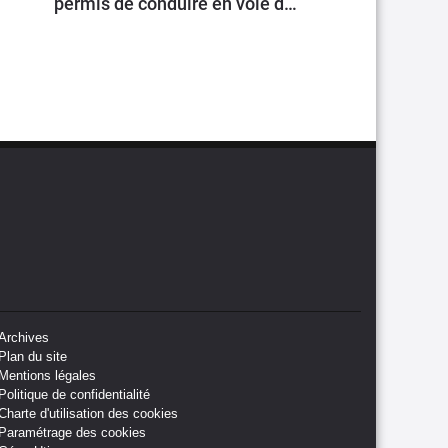
permis de conduire en voie de
généralisation
Archives
Plan du site
Mentions légales
Politique de confidentialité
Charte d'utilisation des cookies
Paramétrage des cookies