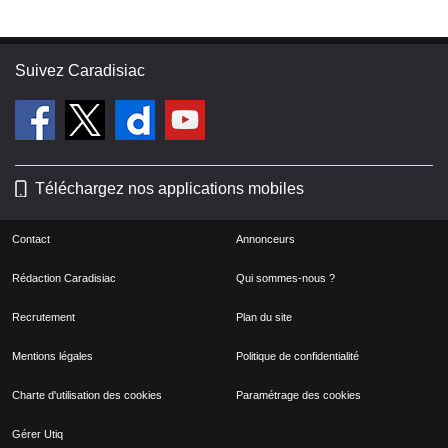
Suivez Caradisiac
Téléchargez nos applications mobiles
Contact
Annonceurs
Rédaction Caradisiac
Qui sommes-nous ?
Recrutement
Plan du site
Mentions légales
Politique de confidentialité
Charte d'utilisation des cookies
Paramétrage des cookies
Gérer Utiq