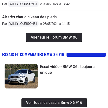
Par
WILLYLOURSON31
le 08/05/2024 à 14:42
Air très chaud niveau des pieds
Par
WILLYLOURSON31
le 08/05/2024 à 14:15
Aller sur le Forum BMW X6
ESSAIS ET COMPARATIFS BMW X6 F16
Essai vidéo - BMW X6 : toujours
unique
Voir tous les essais Bmw X6 F16