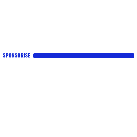
SPONSORISE