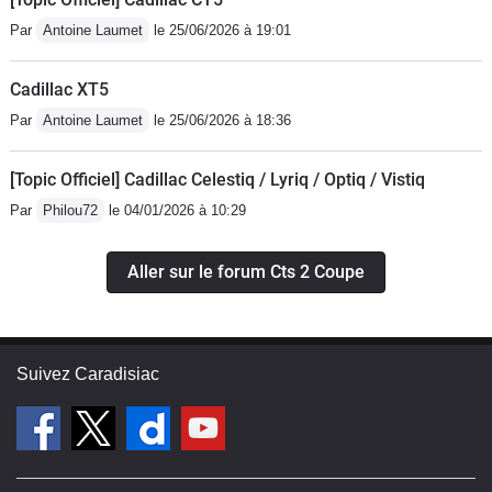
Par
Antoine Laumet
le 25/06/2026 à 19:01
Cadillac XT5
Par
Antoine Laumet
le 25/06/2026 à 18:36
[Topic Officiel] Cadillac Celestiq / Lyriq / Optiq / Vistiq
Par
Philou72
le 04/01/2026 à 10:29
Aller sur le forum Cts 2 Coupe
Suivez Caradisiac