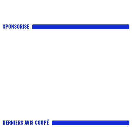
SPONSORISE
DERNIERS AVIS COUPÉ