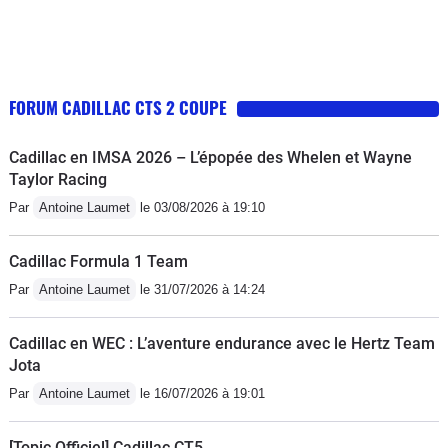
FORUM CADILLAC CTS 2 COUPE
Cadillac en IMSA 2026 – L’épopée des Whelen et Wayne
Taylor Racing
Par
Antoine Laumet
le 03/08/2026 à 19:10
Cadillac Formula 1 Team
Par
Antoine Laumet
le 31/07/2026 à 14:24
Cadillac en WEC : L’aventure endurance avec le Hertz Team
Jota
Par
Antoine Laumet
le 16/07/2026 à 19:01
[Topic Officiel] Cadillac CT5