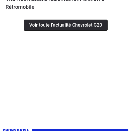
Rétromobile
Voir toute l'actualité Chevrolet G20
SPONSORISE