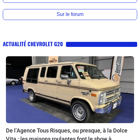
Sur le forum
ACTUALITÉ CHEVROLET G20
De l’Agence Tous Risques, ou presque, à la Dolce
Vita : les maisons roulantes font le show à