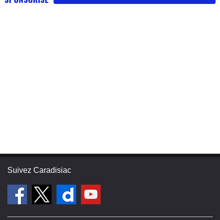
Suivez Caradisiac