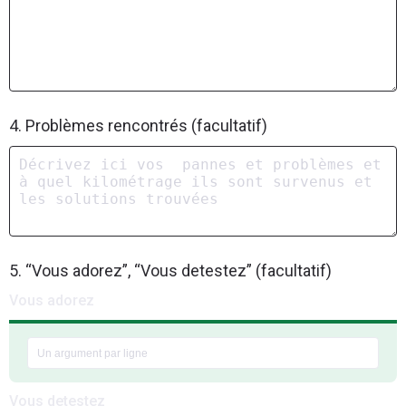
4. Problèmes rencontrés (facultatif)
5. “Vous adorez”, “Vous detestez” (facultatif)
Vous adorez
Vous detestez