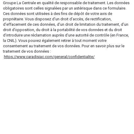
Groupe La Centrale en qualité de responsable de traitement. Les données
obligatoires sont celles signalées par un astérisque dans ce formulaire.
Ces données sont utilisées à des fins de dépôt de votre avis de
propriétaire. Vous disposez d’un droit d’accès, de rectification,
d’effacement de ces données, d’un droit de limitation du traitement, d’un
droit d’opposition, du droit à la portabilité de vos données et du droit
d’introduire une réclamation auprès d’une autorité de contrôle (en France,
la CNIL). Vous pouvez également retirer à tout moment votre
consentement au traitement de vos données. Pour en savoir plus sur le
traitement de vos données :
https://www.caradisiac.com/general/confidentialite/