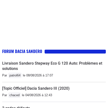
FORUM DACIA SANDERO
Livraison Sandero Stepway Eco G 120 Auto: Problèmes et
solutions
Par
patrol64
le 08/08/2026 à 17:07
[Topic Officiel] Dacia Sandero III (2020)
Par
chaced
le 04/08/2026 à 12:43