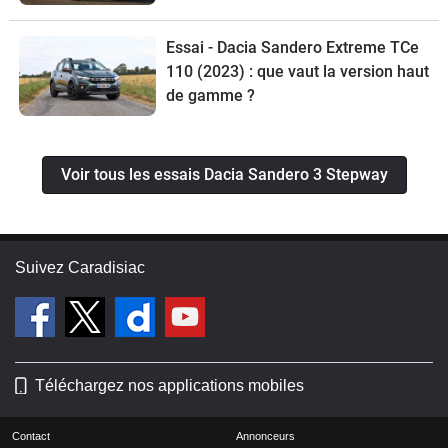
Essai - Dacia Sandero Extreme TCe
110 (2023) : que vaut la version haut
de gamme ?
Voir tous les essais Dacia Sandero 3 Stepway
Suivez Caradisiac
Téléchargez nos applications mobiles
Contact
Annonceurs