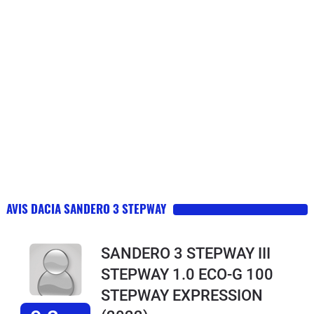
AVIS DACIA SANDERO 3 STEPWAY
SANDERO 3 STEPWAY III
STEPWAY 1.0 ECO-G 100
STEPWAY EXPRESSION