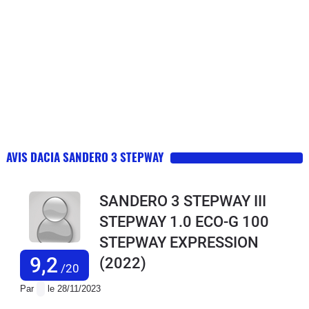
AVIS DACIA SANDERO 3 STEPWAY
SANDERO 3 STEPWAY III
STEPWAY 1.0 ECO-G 100
STEPWAY EXPRESSION
9,2
(2022)
/20
Par
le 28/11/2023