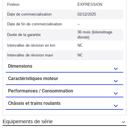
Finition
EXPRESSION
Date de commercialisation
02/12/2025
Date de fin de commercialisation
--
36 mois (kilométrage
Durée de la garantie
illimité)
Intervalles de révision en km
NC
Intervalles de révision maxi
NC
Dimensions
Caractéristiques moteur
Performances / Consommation
Châssis et trains roulants
Equipements de série