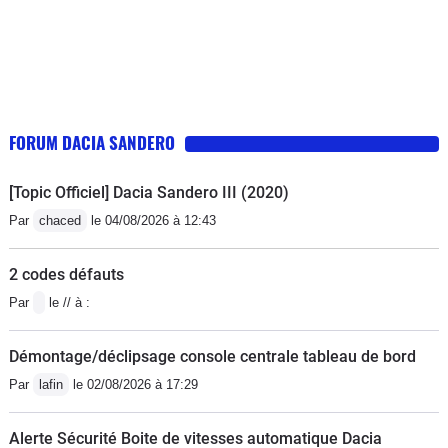
FORUM DACIA SANDERO
[Topic Officiel] Dacia Sandero III (2020)
Par
chaced
le 04/08/2026 à 12:43
2 codes défauts
Par
le // à :
Démontage/déclipsage console centrale tableau de bord
Par
lafin
le 02/08/2026 à 17:29
Alerte Sécurité Boite de vitesses automatique Dacia