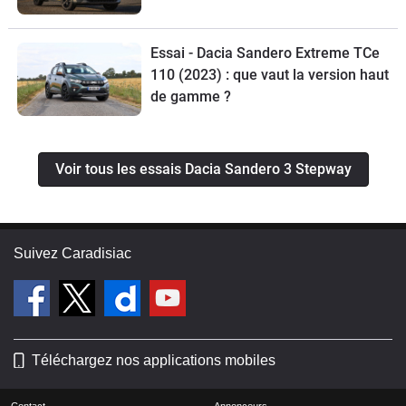
Essai - Dacia Sandero Extreme TCe
110 (2023) : que vaut la version haut
de gamme ?
Voir tous les essais Dacia Sandero 3 Stepway
Suivez Caradisiac
Téléchargez nos applications mobiles
Contact
Annonceurs