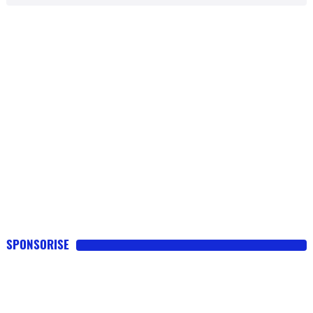
SPONSORISE