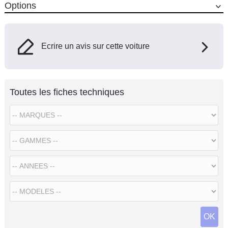
Options
Ecrire un avis sur cette voiture
Toutes les fiches techniques