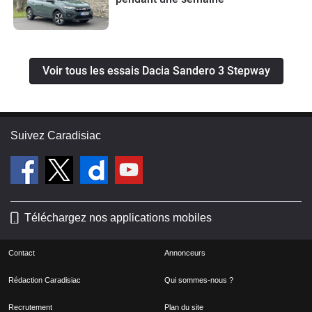
Voir tous les essais Dacia Sandero 3 Stepway
Suivez Caradisiac
Téléchargez nos applications mobiles
Contact
Annonceurs
Rédaction Caradisiac
Qui sommes-nous ?
Recrutement
Plan du site