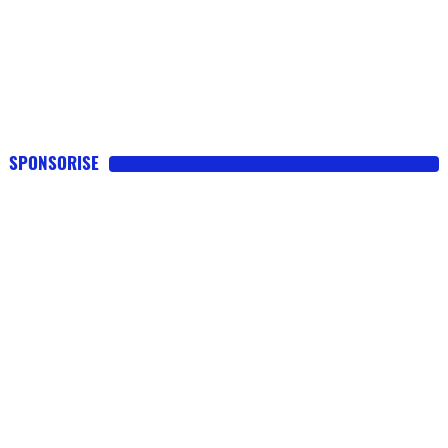
SPONSORISE