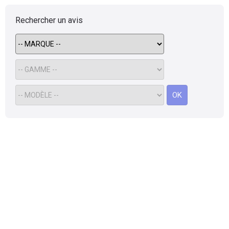
Rechercher un avis
OK