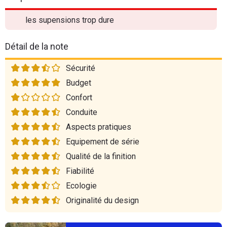
les supensions trop dure
Détail de la note
Sécurité
Budget
Confort
Conduite
Aspects pratiques
Equipement de série
Qualité de la finition
Fiabilité
Ecologie
Originalité du design