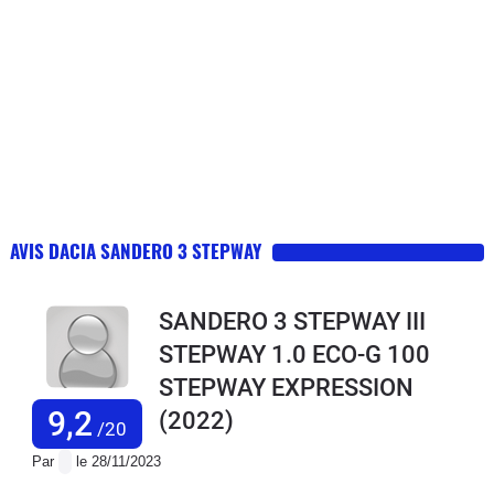
AVIS DACIA SANDERO 3 STEPWAY
SANDERO 3 STEPWAY III
STEPWAY 1.0 ECO-G 100
STEPWAY EXPRESSION
9,2
(2022)
/20
Par
le 28/11/2023