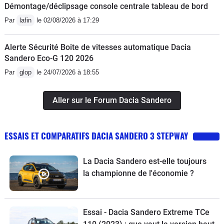
Démontage/déclipsage console centrale tableau de bord
Par
lafin
le 02/08/2026 à 17:29
Alerte Sécurité Boite de vitesses automatique Dacia
Sandero Eco-G 120 2026
Par
glop
le 24/07/2026 à 18:55
Aller sur le Forum Dacia Sandero
ESSAIS ET COMPARATIFS DACIA SANDERO 3 STEPWAY
La Dacia Sandero est-elle toujours
la championne de l'économie ?
Essai - Dacia Sandero Extreme TCe