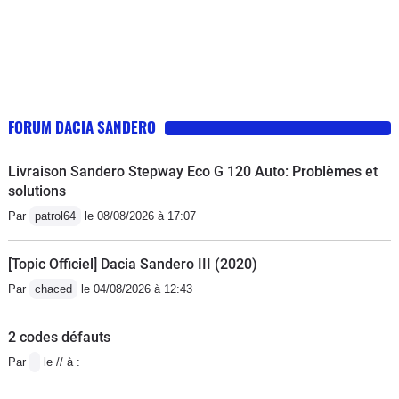
FORUM DACIA SANDERO
Livraison Sandero Stepway Eco G 120 Auto: Problèmes et
solutions
Par
patrol64
le 08/08/2026 à 17:07
[Topic Officiel] Dacia Sandero III (2020)
Par
chaced
le 04/08/2026 à 12:43
2 codes défauts
Par
le // à :