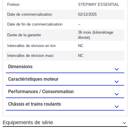
Finition
STEPWAY ESSENTIAL
Date de commercialisation
02/12/2025
Date de fin de commercialisation
--
36 mois (kilométrage
Durée de la garantie
illimité)
Intervalles de révision en km
NC
Intervalles de révision maxi
NC
Dimensions
Caractéristiques moteur
Performances / Consommation
Châssis et trains roulants
Equipements de série