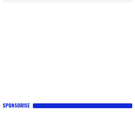
SPONSORISE