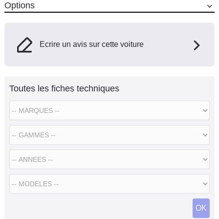
Options
Ecrire un avis sur cette voiture
Toutes les fiches techniques