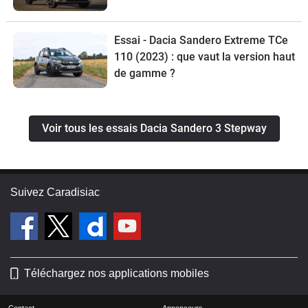
Essai - Dacia Sandero Extreme TCe
110 (2023) : que vaut la version haut
de gamme ?
Voir tous les essais Dacia Sandero 3 Stepway
Suivez Caradisiac
Téléchargez nos applications mobiles
Contact
Annonceurs