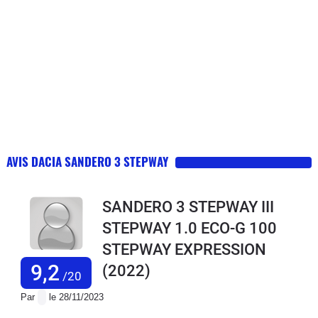
AVIS DACIA SANDERO 3 STEPWAY
SANDERO 3 STEPWAY III
STEPWAY 1.0 ECO-G 100
STEPWAY EXPRESSION
9,2
(2022)
/20
Par
le 28/11/2023