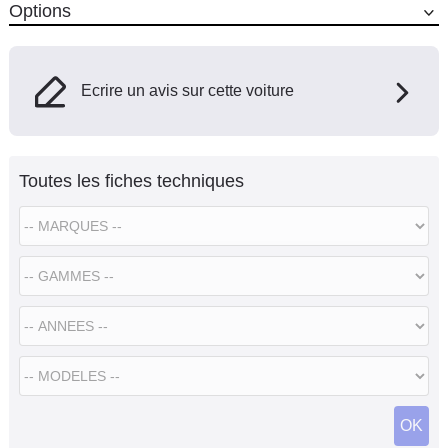
Options
Ecrire un avis sur cette voiture
Toutes les fiches techniques