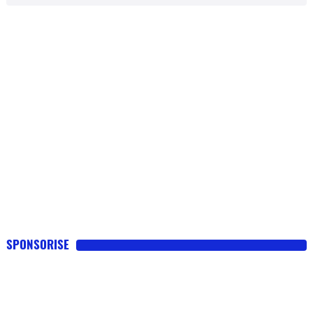
SPONSORISE