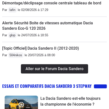
Démontage/déclipsage console centrale tableau de bord
Par
lafin
le 02/08/2026 à 17:29
Alerte Sécurité Boite de vitesses automatique Dacia
Sandero Eco-G 120 2026
Par
glop
le 24/07/2026 à 18:55
[Topic Officiel] Dacia Sandero II (2012-2020)
Par
504nikos
le 20/07/2026 à 08:00
Aller sur le Forum Dacia Sandero
ESSAIS ET COMPARATIFS DACIA SANDERO 3 STEPWAY
La Dacia Sandero est-elle toujours
la championne de l'économie ?