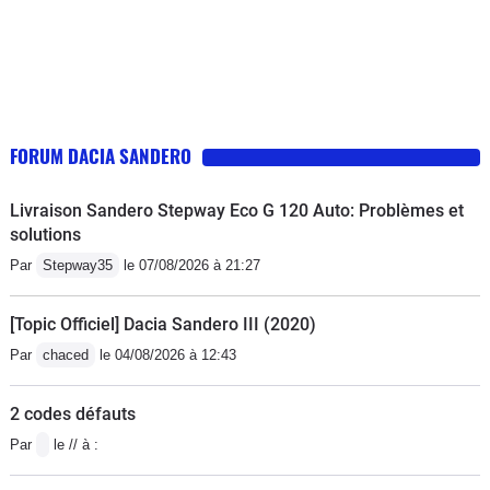
FORUM DACIA SANDERO
Livraison Sandero Stepway Eco G 120 Auto: Problèmes et
solutions
Par
Stepway35
le 07/08/2026 à 21:27
[Topic Officiel] Dacia Sandero III (2020)
Par
chaced
le 04/08/2026 à 12:43
2 codes défauts
Par
le // à :