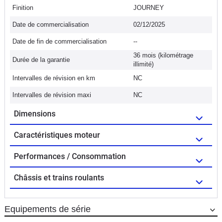
Finition
JOURNEY
Date de commercialisation
02/12/2025
Date de fin de commercialisation
--
36 mois (kilométrage
Durée de la garantie
illimité)
Intervalles de révision en km
NC
Intervalles de révision maxi
NC
Dimensions
Caractéristiques moteur
Performances / Consommation
Châssis et trains roulants
Equipements de série