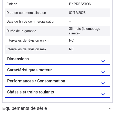
Finition
EXPRESSION
Date de commercialisation
02/12/2025
Date de fin de commercialisation
--
36 mois (kilométrage
Durée de la garantie
illimité)
Intervalles de révision en km
NC
Intervalles de révision maxi
NC
Dimensions
Caractéristiques moteur
Performances / Consommation
Châssis et trains roulants
Equipements de série