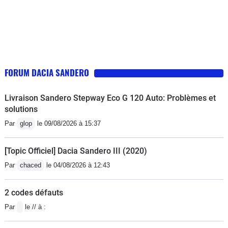
FORUM DACIA SANDERO
Livraison Sandero Stepway Eco G 120 Auto: Problèmes et
solutions
Par
glop
le 09/08/2026 à 15:37
[Topic Officiel] Dacia Sandero III (2020)
Par
chaced
le 04/08/2026 à 12:43
2 codes défauts
Par
le // à :