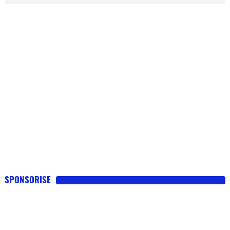
SPONSORISE