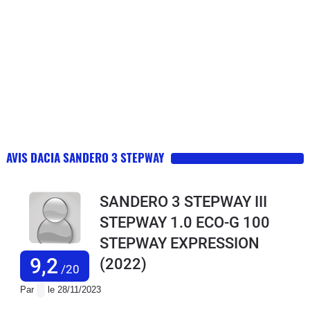
AVIS DACIA SANDERO 3 STEPWAY
SANDERO 3 STEPWAY III
STEPWAY 1.0 ECO-G 100
STEPWAY EXPRESSION
9,2
(2022)
/20
Par
le 28/11/2023