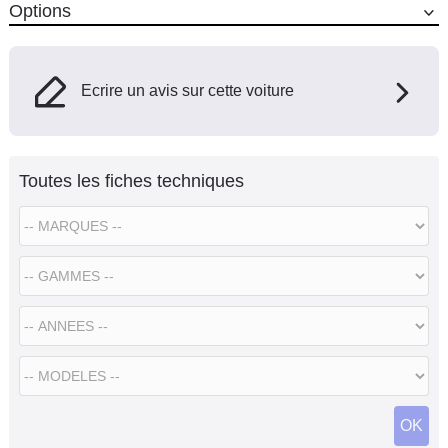
Options
Ecrire un avis sur cette voiture
Toutes les fiches techniques