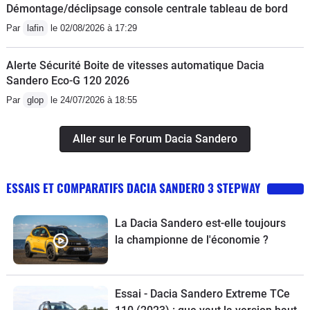
Démontage/déclipsage console centrale tableau de bord
Par
lafin
le 02/08/2026 à 17:29
Alerte Sécurité Boite de vitesses automatique Dacia
Sandero Eco-G 120 2026
Par
glop
le 24/07/2026 à 18:55
Aller sur le Forum Dacia Sandero
ESSAIS ET COMPARATIFS DACIA SANDERO 3 STEPWAY
La Dacia Sandero est-elle toujours
la championne de l'économie ?
Essai - Dacia Sandero Extreme TCe