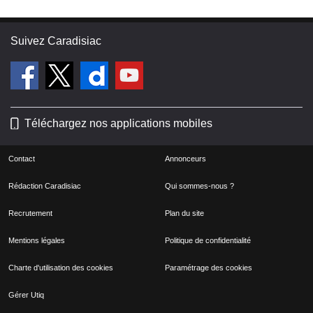
Suivez Caradisiac
Téléchargez nos applications mobiles
Contact
Annonceurs
Rédaction Caradisiac
Qui sommes-nous ?
Recrutement
Plan du site
Mentions légales
Politique de confidentialité
Charte d'utilisation des cookies
Paramétrage des cookies
Gérer Utiq