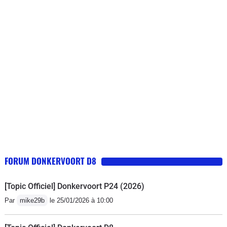
FORUM DONKERVOORT D8
[Topic Officiel] Donkervoort P24 (2026)
Par
mike29b
le 25/01/2026 à 10:00