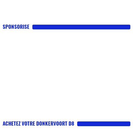
SPONSORISE
ACHETEZ VOTRE DONKERVOORT D8