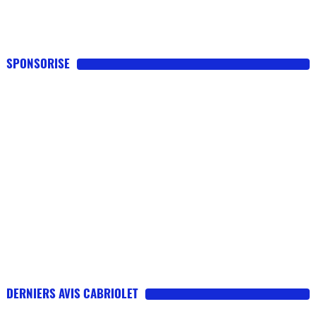
SPONSORISE
DERNIERS AVIS CABRIOLET