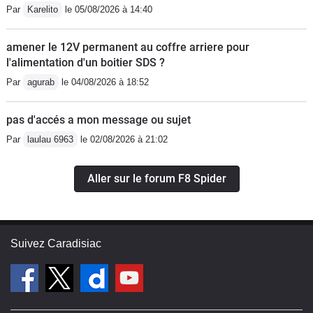
Par
Karelito
le 05/08/2026 à 14:40
amener le 12V permanent au coffre arriere pour
l'alimentation d'un boitier SDS ?
Par
agurab
le 04/08/2026 à 18:52
pas d'accés a mon message ou sujet
Par
laulau 6963
le 02/08/2026 à 21:02
Aller sur le forum F8 Spider
Suivez Caradisiac