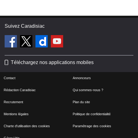
Suivez Caradisiac
Téléchargez nos applications mobiles
Contact
Annonceurs
Rédaction Caradisiac
Qui sommes-nous ?
Recrutement
Plan du site
Mentions légales
Politique de confidentialité
Charte d'utilisation des cookies
Paramétrage des cookies