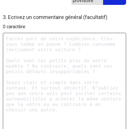
provisoire
3. Ecrivez un commentaire général (facultatif)
0
caractère