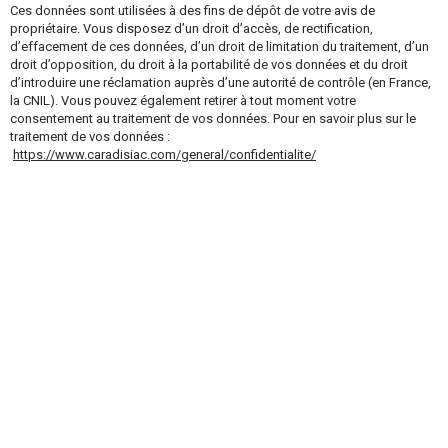
Ces données sont utilisées à des fins de dépôt de votre avis de
propriétaire. Vous disposez d’un droit d’accès, de rectification,
d’effacement de ces données, d’un droit de limitation du traitement, d’un
droit d’opposition, du droit à la portabilité de vos données et du droit
d’introduire une réclamation auprès d’une autorité de contrôle (en France,
la CNIL). Vous pouvez également retirer à tout moment votre
consentement au traitement de vos données. Pour en savoir plus sur le
traitement de vos données :
https://www.caradisiac.com/general/confidentialite/