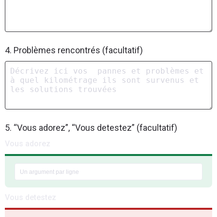
4. Problèmes rencontrés (facultatif)
5. “Vous adorez”, “Vous detestez” (facultatif)
Vous adorez
Vous detestez