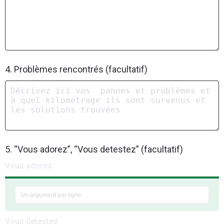
4. Problèmes rencontrés (facultatif)
5. “Vous adorez”, “Vous detestez” (facultatif)
Vous adorez
Vous detestez