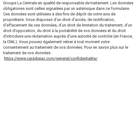
Groupe La Centrale en qualité de responsable de traitement. Les données
obligatoires sont celles signalées par un astérisque dans ce formulaire.
Ces données sont utilisées à des fins de dépôt de votre avis de
propriétaire. Vous disposez d’un droit d’accès, de rectification,
d’effacement de ces données, d’un droit de limitation du traitement, d’un
droit d’opposition, du droit à la portabilité de vos données et du droit
d’introduire une réclamation auprès d’une autorité de contrôle (en France,
la CNIL). Vous pouvez également retirer à tout moment votre
consentement au traitement de vos données. Pour en savoir plus sur le
traitement de vos données :
https://www.caradisiac.com/general/confidentialite/