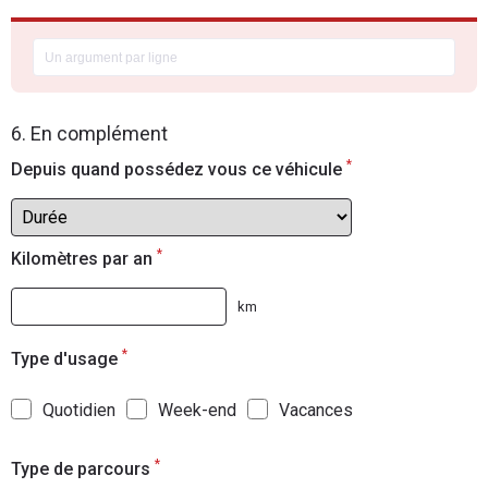
6. En complément
*
Depuis quand possédez vous ce véhicule
*
Kilomètres par an
km
*
Type d'usage
Quotidien
Week-end
Vacances
*
Type de parcours