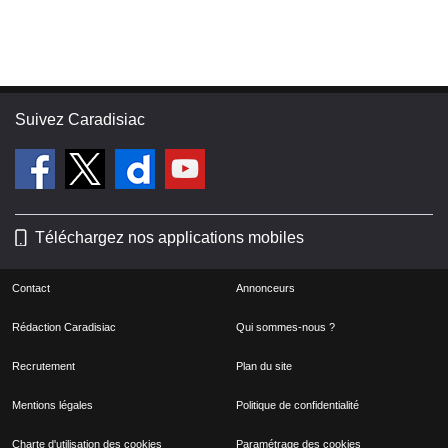
Suivez Caradisiac
Téléchargez nos applications mobiles
Contact
Annonceurs
Rédaction Caradisiac
Qui sommes-nous ?
Recrutement
Plan du site
Mentions légales
Politique de confidentialité
Charte d'utilisation des cookies
Paramétrage des cookies