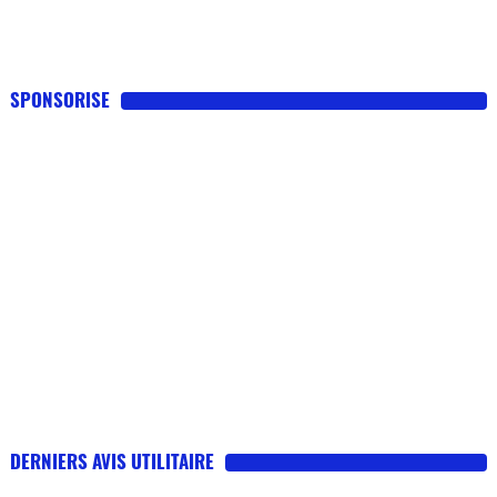
SPONSORISE
DERNIERS AVIS UTILITAIRE