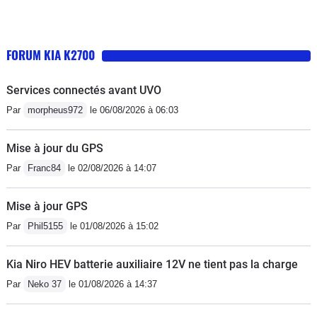
FORUM KIA K2700
Services connectés avant UVO
Par
morpheus972
le 06/08/2026 à 06:03
Mise à jour du GPS
Par
Franc84
le 02/08/2026 à 14:07
Mise à jour GPS
Par
Phil5155
le 01/08/2026 à 15:02
Kia Niro HEV batterie auxiliaire 12V ne tient pas la charge
Par
Neko 37
le 01/08/2026 à 14:37