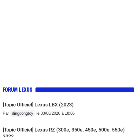
FORUM LEXUS
[Topic Officiel] Lexus LBX (2023)
Par
dingdongtoy
le 03/08/2026 à 18:06
[Topic Officiel] Lexus RZ (300e, 350e, 450e, 500e, 550e)
2022