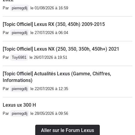
Par
pierregdlj
le 01/08/2026 à 16:59
[Topic Officiel] Lexus RX (350, 450h) 2009-2015
Par
pierregdlj
le 27/07/2026 à 06:04
[Topic Officiel] Lexus NX (250, 350, 350h, 450h+) 2021
Par
Toy6981
le 26/07/2026 à 19:51
[Topic Officiel] Actualités Lexus (Gamme, Chiffres,
Informations)
Par
pierregdlj
le 22/07/2026 à 12:35
Lexus ux 300 H
Par
pierregdlj
le 28/05/2026 à 09:56
Aller sur le Forum Lexus