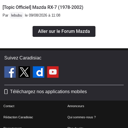
[Topic Officiel] Mazda RX-7 (1978-2002)
Par
lebubu
le 09/08/2026 à 11:08
Aller sur le Forum Mazda
Suivez Caradisiac
Téléchargez nos applications mobiles
Contact
Annonceurs
Rédaction Caradisiac
Qui sommes-nous ?