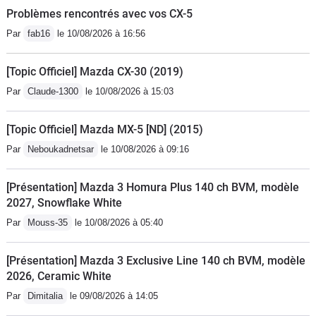
Problèmes rencontrés avec vos CX-5
Par
fab16
le 10/08/2026 à 16:56
[Topic Officiel] Mazda CX-30 (2019)
Par
Claude-1300
le 10/08/2026 à 15:03
[Topic Officiel] Mazda MX-5 [ND] (2015)
Par
Neboukadnetsar
le 10/08/2026 à 09:16
[Présentation] Mazda 3 Homura Plus 140 ch BVM, modèle
2027, Snowflake White
Par
Mouss-35
le 10/08/2026 à 05:40
[Présentation] Mazda 3 Exclusive Line 140 ch BVM, modèle
2026, Ceramic White
Par
Dimitalia
le 09/08/2026 à 14:05