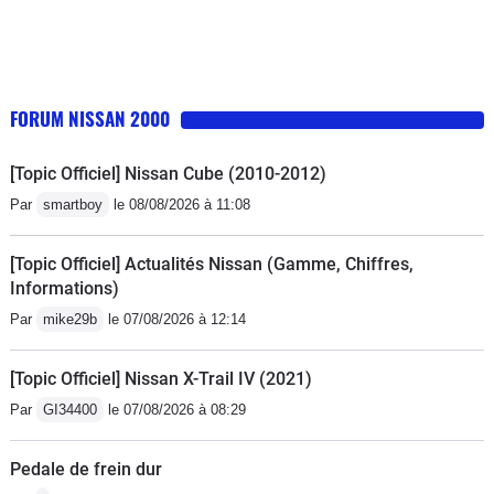
FORUM NISSAN 2000
[Topic Officiel] Nissan Cube (2010-2012)
Par
smartboy
le 08/08/2026 à 11:08
[Topic Officiel] Actualités Nissan (Gamme, Chiffres,
Informations)
Par
mike29b
le 07/08/2026 à 12:14
[Topic Officiel] Nissan X-Trail IV (2021)
Par
GI34400
le 07/08/2026 à 08:29
Pedale de frein dur