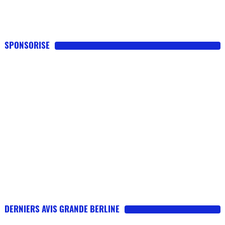
SPONSORISE
DERNIERS AVIS GRANDE BERLINE