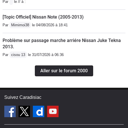
Par
le // à :
[Topic Officiel] Nissan Note (2005-2013)
Par
Mimimoi38
le 04/08/2026 à 18:41
Problème sur passage marche arriére Nissan Juke Tekna
2013.
Par
cisou 13
le 31/07/2026 à 06:36
Aller sur le forum 2000
Suivez Caradisiac