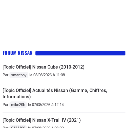
FORUM NISSAN
[Topic Officiel] Nissan Cube (2010-2012)
Par
smartboy
le 08/08/2026 à 11:08
[Topic Officiel] Actualités Nissan (Gamme, Chiffres,
Informations)
Par
mike29b
le 07/08/2026 à 12:14
[Topic Officiel] Nissan X-Trail IV (2021)