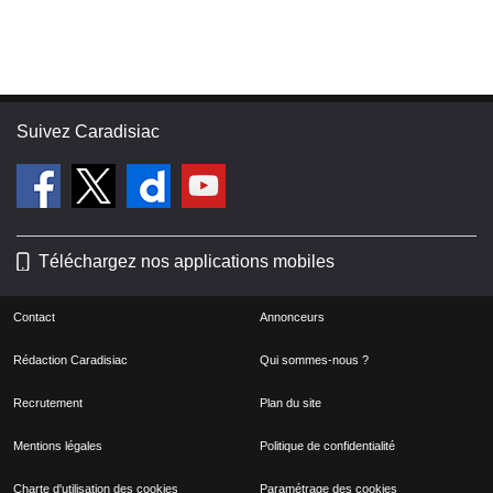
Suivez Caradisiac
Téléchargez nos applications mobiles
Contact
Annonceurs
Rédaction Caradisiac
Qui sommes-nous ?
Recrutement
Plan du site
Mentions légales
Politique de confidentialité
Charte d'utilisation des cookies
Paramétrage des cookies