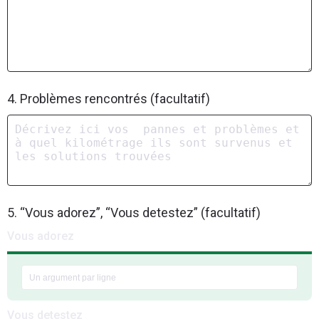
4. Problèmes rencontrés (facultatif)
5. “Vous adorez”, “Vous detestez” (facultatif)
Vous adorez
Vous detestez