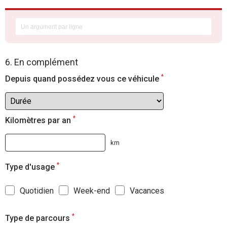
6. En complément
*
Depuis quand possédez vous ce véhicule
*
Kilomètres par an
km
*
Type d'usage
Quotidien
Week-end
Vacances
*
Type de parcours