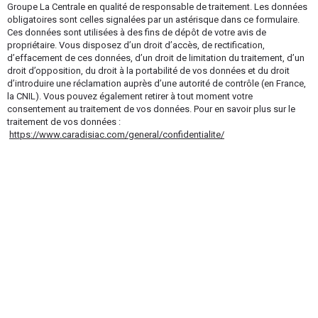
Groupe La Centrale en qualité de responsable de traitement. Les données
obligatoires sont celles signalées par un astérisque dans ce formulaire.
Ces données sont utilisées à des fins de dépôt de votre avis de
propriétaire. Vous disposez d’un droit d’accès, de rectification,
d’effacement de ces données, d’un droit de limitation du traitement, d’un
droit d’opposition, du droit à la portabilité de vos données et du droit
d’introduire une réclamation auprès d’une autorité de contrôle (en France,
la CNIL). Vous pouvez également retirer à tout moment votre
consentement au traitement de vos données. Pour en savoir plus sur le
traitement de vos données :
https://www.caradisiac.com/general/confidentialite/