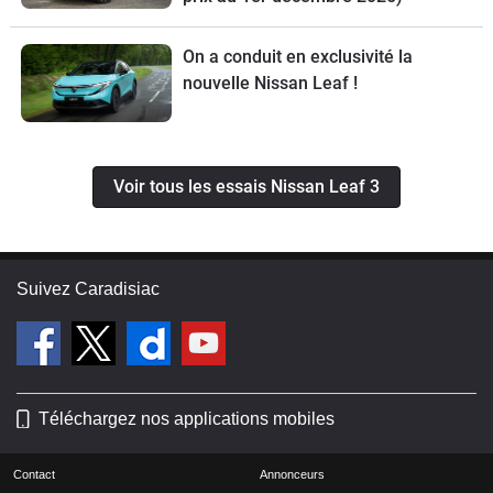
On a conduit en exclusivité la
nouvelle Nissan Leaf !
Voir tous les essais Nissan Leaf 3
Suivez Caradisiac
Téléchargez nos applications mobiles
Contact
Annonceurs