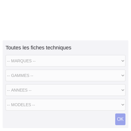
Toutes les fiches techniques