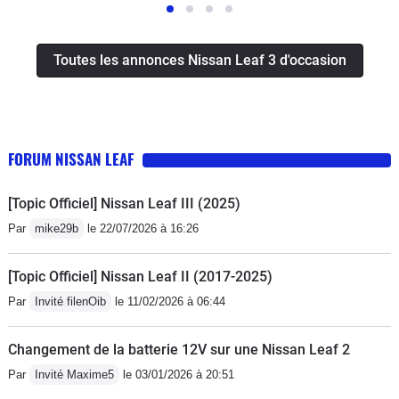
Toutes les annonces Nissan Leaf 3 d'occasion
FORUM NISSAN LEAF
[Topic Officiel] Nissan Leaf III (2025)
Par
mike29b
le 22/07/2026 à 16:26
[Topic Officiel] Nissan Leaf II (2017-2025)
Par
Invité filenOib
le 11/02/2026 à 06:44
Changement de la batterie 12V sur une Nissan Leaf 2
Par
Invité Maxime5
le 03/01/2026 à 20:51