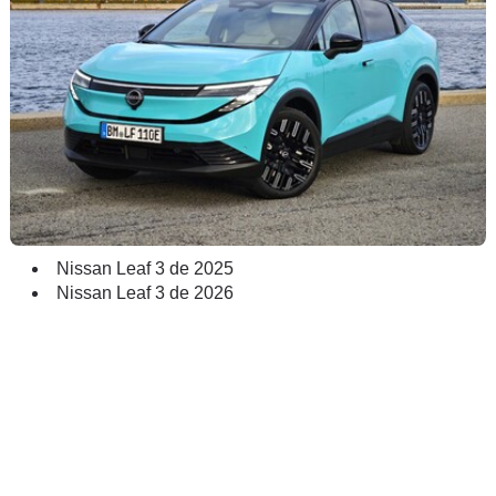
Nissan Leaf 3 de 2025
Nissan Leaf 3 de 2026