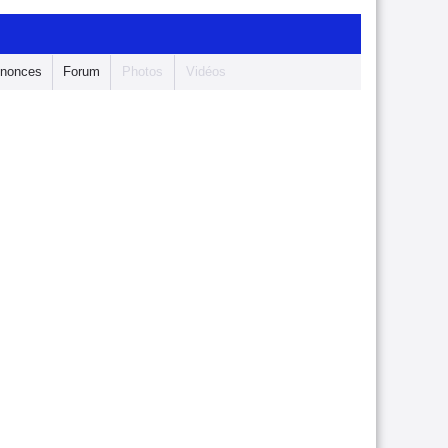
nonces
Forum
Photos
Vidéos