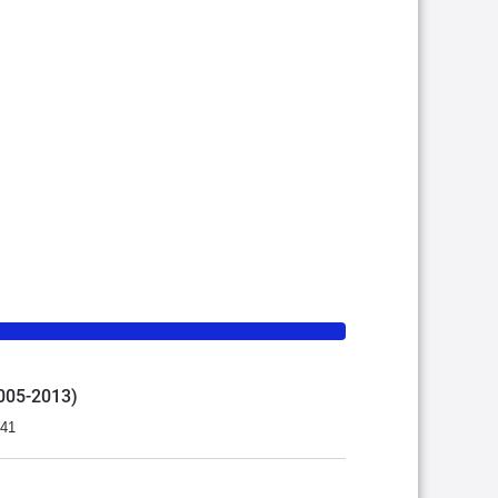
2005-2013)
:41