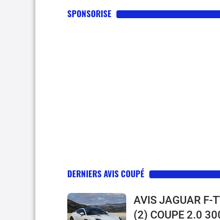
SPONSORISE
DERNIERS AVIS COUPÉ
AVIS JAGUAR F-
(2) COUPE 2.0 3