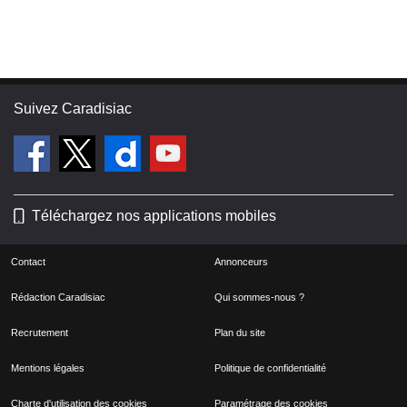
Suivez Caradisiac
Téléchargez nos applications mobiles
Contact
Annonceurs
Rédaction Caradisiac
Qui sommes-nous ?
Recrutement
Plan du site
Mentions légales
Politique de confidentialité
Charte d'utilisation des cookies
Paramétrage des cookies