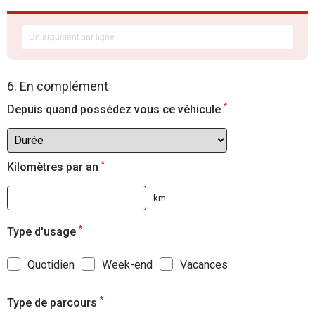
6. En complément
*
Depuis quand possédez vous ce véhicule
*
Kilomètres par an
km
*
Type d'usage
Quotidien
Week-end
Vacances
*
Type de parcours