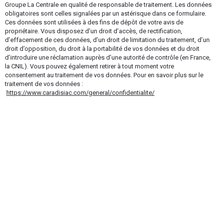
Groupe La Centrale en qualité de responsable de traitement. Les données
obligatoires sont celles signalées par un astérisque dans ce formulaire.
Ces données sont utilisées à des fins de dépôt de votre avis de
propriétaire. Vous disposez d’un droit d’accès, de rectification,
d’effacement de ces données, d’un droit de limitation du traitement, d’un
droit d’opposition, du droit à la portabilité de vos données et du droit
d’introduire une réclamation auprès d’une autorité de contrôle (en France,
la CNIL). Vous pouvez également retirer à tout moment votre
consentement au traitement de vos données. Pour en savoir plus sur le
traitement de vos données :
https://www.caradisiac.com/general/confidentialite/