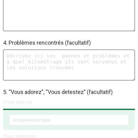
4. Problèmes rencontrés (facultatif)
5. “Vous adorez”, “Vous detestez” (facultatif)
Vous adorez
Vous detestez