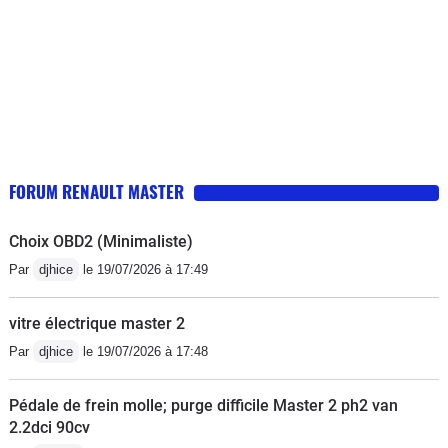
FORUM RENAULT MASTER
Choix OBD2 (Minimaliste)
Par
djhice
le 19/07/2026 à 17:49
vitre électrique master 2
Par
djhice
le 19/07/2026 à 17:48
Pédale de frein molle; purge difficile Master 2 ph2 van
2.2dci 90cv