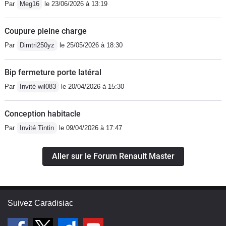
Par
Meg16
le 23/06/2026 à 13:19
Coupure pleine charge
Par
Dimtri250yz
le 25/05/2026 à 18:30
Bip fermeture porte latéral
Par
Invité wil083
le 20/04/2026 à 15:30
Conception habitacle
Par
Invité Tintin
le 09/04/2026 à 17:47
Aller sur le Forum Renault Master
Suivez Caradisiac