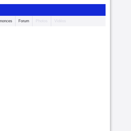
nonces
Forum
Photos
Vidéos