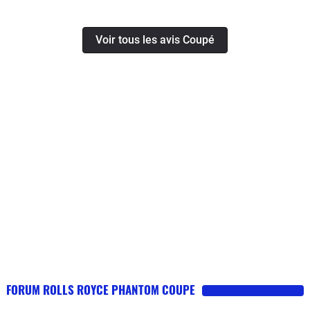
Voir tous les avis Coupé
FORUM ROLLS ROYCE PHANTOM COUPE