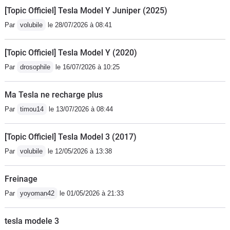
[Topic Officiel] Tesla Model Y Juniper (2025)
Par
volubile
le 28/07/2026 à 08:41
[Topic Officiel] Tesla Model Y (2020)
Par
drosophile
le 16/07/2026 à 10:25
Ma Tesla ne recharge plus
Par
timou14
le 13/07/2026 à 08:44
[Topic Officiel] Tesla Model 3 (2017)
Par
volubile
le 12/05/2026 à 13:38
Freinage
Par
yoyoman42
le 01/05/2026 à 21:33
tesla modele 3