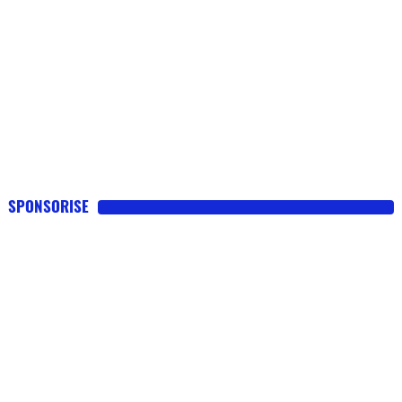
SPONSORISE